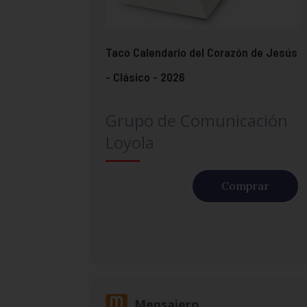
Taco Calendario del Corazón de Jesús
- Clásico - 2026
Grupo de Comunicación
Loyola
Comprar
Mensajero