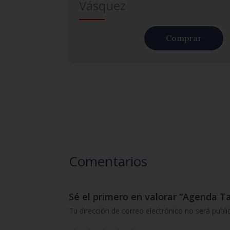
Vásquez
Comprar
Comentarios
Sé el primero en valorar “Agenda Ta
Tu dirección de correo electrónico no será publi