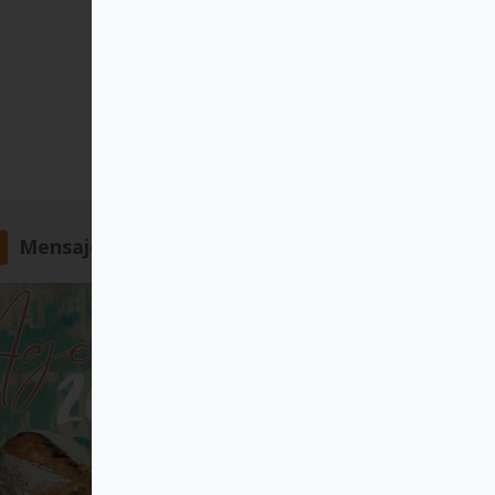
Mensajero