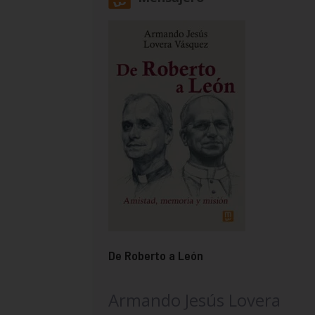
De Roberto a León
Armando Jesús Lovera