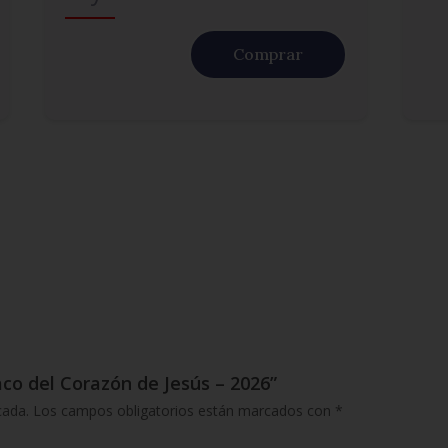
Comprar
co del Corazón de Jesús – 2026”
cada.
Los campos obligatorios están marcados con
*