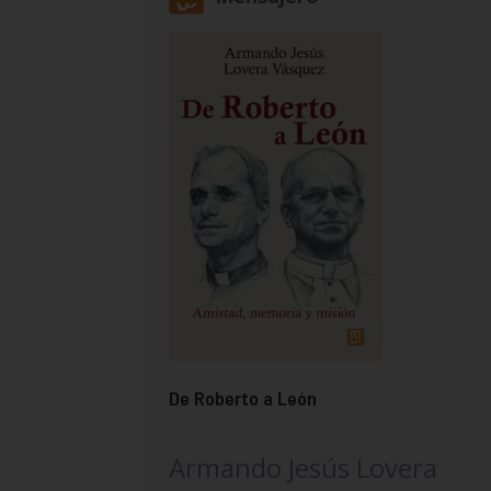
De Roberto a León
Armando Jesús Lovera