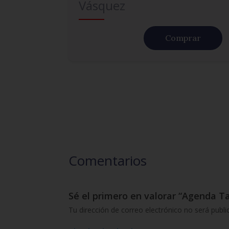
Vásquez
Comprar
Comentarios
Sé el primero en valorar “Agenda Ta
Tu dirección de correo electrónico no será publi