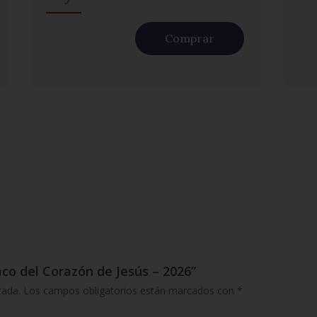
Comprar
co del Corazón de Jesús – 2026”
cada.
Los campos obligatorios están marcados con
*