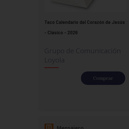
Taco Calendario del Corazón de Jesús
- Clásico - 2026
Grupo de Comunicación
Loyola
Comprar
Mensajero