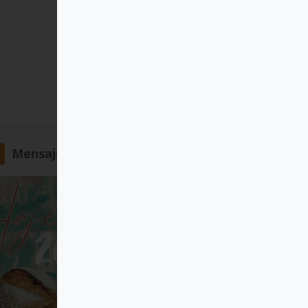
Mensajero