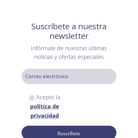
Suscríbete a nuestra
newsletter
Infórmate de nuestras últimas
noticias y ofertas especiales
Acepto la
política de
privacidad
Suscríbete