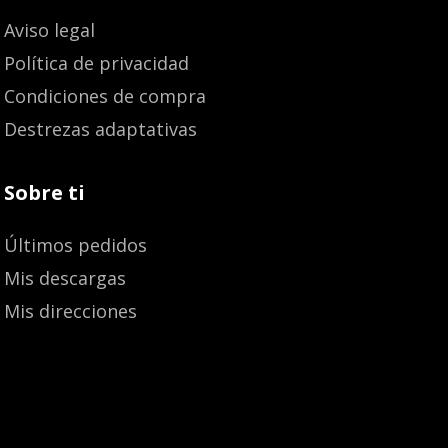
Aviso legal
Política de privacidad
Condiciones de compra
Destrezas adaptativas
Sobre ti
Últimos pedidos
Mis descargas
Mis direcciones