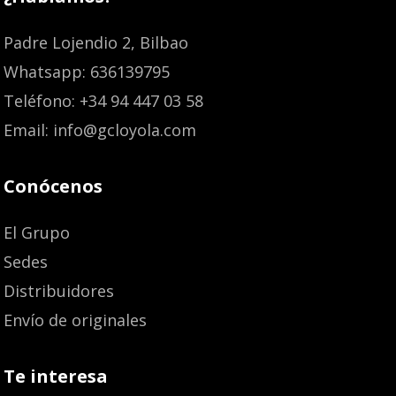
Padre Lojendio 2, Bilbao
Whatsapp: 636139795
Teléfono: +34 94 447 03 58
Email: info@gcloyola.com
Conócenos
El Grupo
Sedes
Distribuidores
Envío de originales
Te interesa