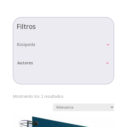
Filtros
Búsqueda
Autores
Mostrando los 2 resultados