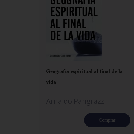
Geografía espiritual al final de la
vida
Arnaldo Pangrazzi
Comprar