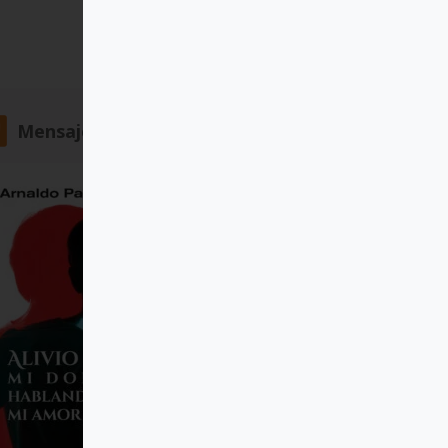
Mensajero