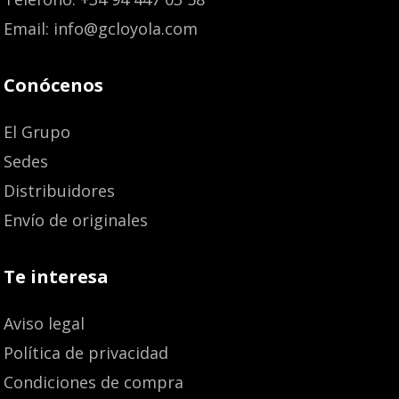
Email: info@gcloyola.com
Conócenos
El Grupo
Sedes
Distribuidores
Envío de originales
Te interesa
Aviso legal
Política de privacidad
Condiciones de compra