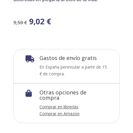
9,02
€
9,50
€
Gastos de envío gratis

En España peninsular a partir de 15
€ de compra.
Otras opciones de

compra
Comprar en librerías
Comprar en Amazon