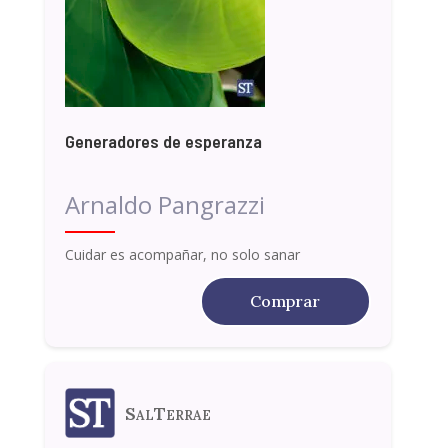
Generadores de esperanza
Arnaldo Pangrazzi
Cuidar es acompañar, no solo sanar
Comprar
SalTerrae