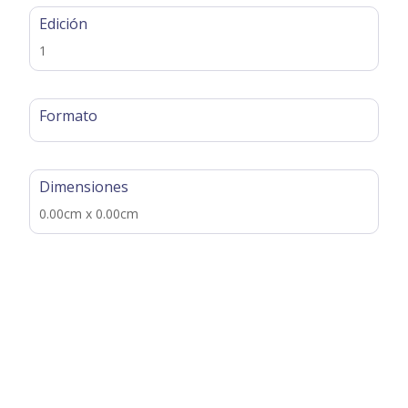
Edición
1
Formato
Dimensiones
0.00cm x 0.00cm