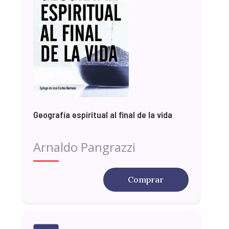
Geografía espiritual al final de la vida
Arnaldo Pangrazzi
Comprar