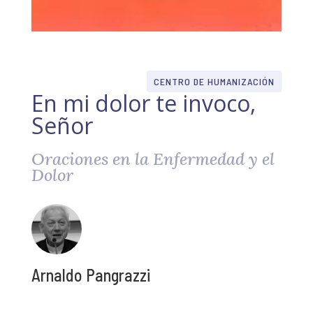
CENTRO DE HUMANIZACIÓN
En mi dolor te invoco,
Señor
Oraciones en la Enfermedad y el
Dolor
Arnaldo Pangrazzi