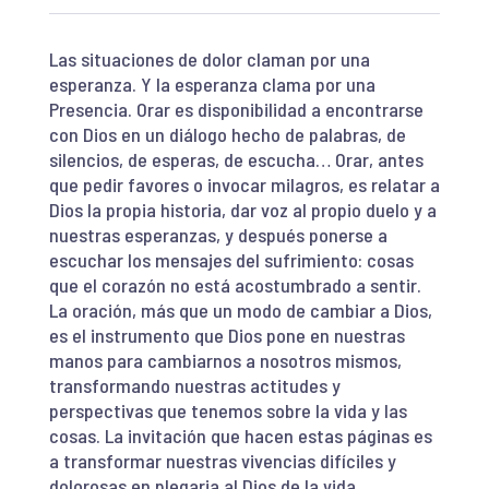
Las situaciones de dolor claman por una
esperanza. Y la esperanza clama por una
Presencia. Orar es disponibilidad a encontrarse
con Dios en un diálogo hecho de palabras, de
silencios, de esperas, de escucha… Orar, antes
que pedir favores o invocar milagros, es relatar a
Dios la propia historia, dar voz al propio duelo y a
nuestras esperanzas, y después ponerse a
escuchar los mensajes del sufrimiento: cosas
que el corazón no está acostumbrado a sentir.
La oración, más que un modo de cambiar a Dios,
es el instrumento que Dios pone en nuestras
manos para cambiarnos a nosotros mismos,
transformando nuestras actitudes y
perspectivas que tenemos sobre la vida y las
cosas. La invitación que hacen estas páginas es
a transformar nuestras vivencias difíciles y
dolorosas en plegaria al Dios de la vida.