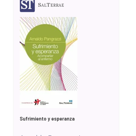
SalTerrae
Sufrimiento y esperanza