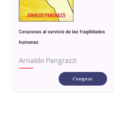
Corazones al servicio de las fragilidades
humanas
Arnaldo Pangrazzi
Comprar