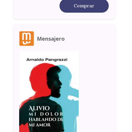
Comprar
Mensajero