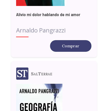
Alivio mi dolor hablando de mi amor
Arnaldo Pangrazzi
Comprar
SalTerrae