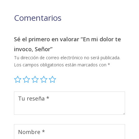
Comentarios
Sé el primero en valorar “En mi dolor te
invoco, Señor”
Tu dirección de correo electrónico no será publicada.
Los campos obligatorios están marcados con
*