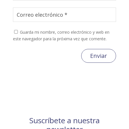
Guarda mi nombre, correo electrónico y web en
este navegador para la próxima vez que comente.
Enviar
Suscríbete a nuestra