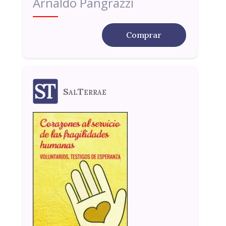
Arnaldo Pangrazzi
Comprar
SalTerrae