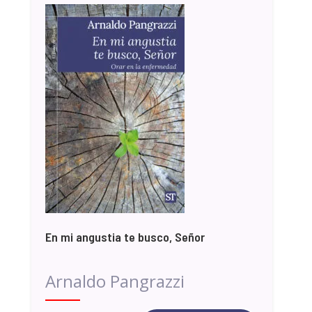
En mi angustia te busco, Señor
Arnaldo Pangrazzi