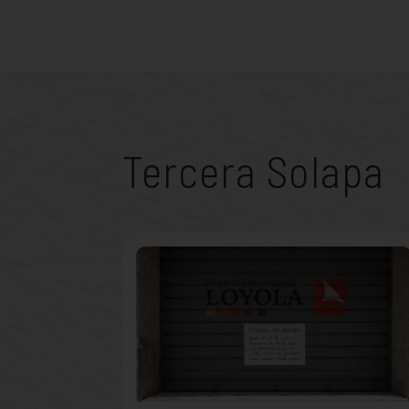
Tercera Solapa