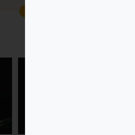
ver más