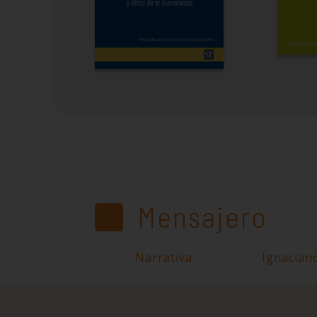
Mensajero
Narrativa
Ignacian