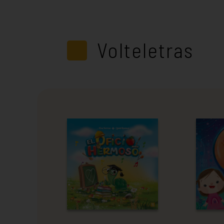
Volteletras