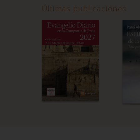
Últimas publicaciones