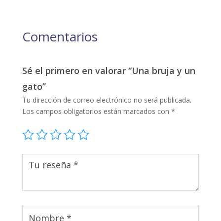
Comentarios
Sé el primero en valorar “Una bruja y un
gato”
Tu dirección de correo electrónico no será publicada.
Los campos obligatorios están marcados con
*