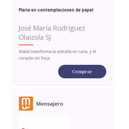
María en contemplaciones de papel
José María Rodríguez
Olaizola SJ
María transforma la entraña en cuna, y el
corazón en forja
Comprar
Mensajero