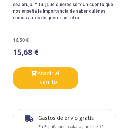
sea bruja. Y tú ¿Qué quieres ser? Un cuento que
nos enseña la importancia de saber quiénes
somos antes de querer ser otro.
16,50
€
15,68
€
Añadir al
carrito
Gastos de envío gratis

En España peninsular a partir de 15