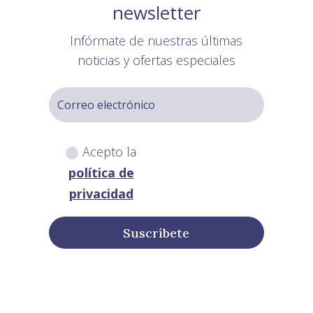
newsletter
Infórmate de nuestras últimas
noticias y ofertas especiales
Acepto la
política de
privacidad
Suscríbete