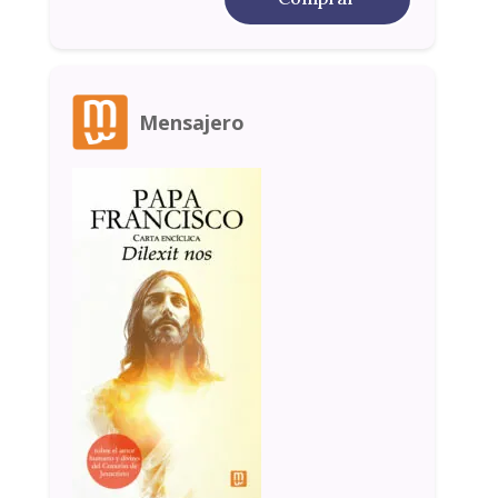
Mensajero