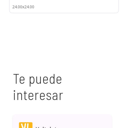
24.00x24.00
Te puede
interesar