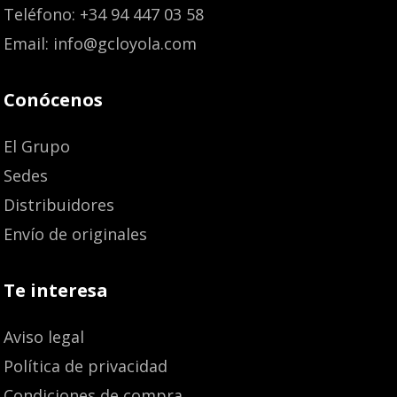
Teléfono: +34 94 447 03 58
Email: info@gcloyola.com
Conócenos
El Grupo
Sedes
Distribuidores
Envío de originales
Te interesa
Aviso legal
Política de privacidad
Condiciones de compra