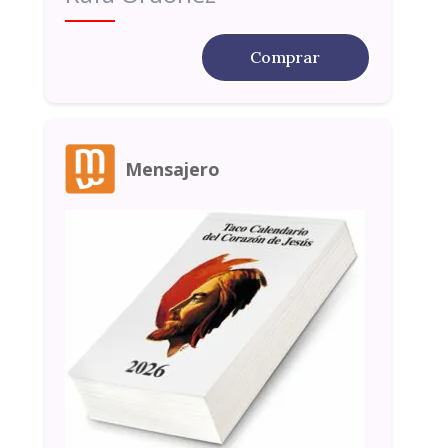
Comprar
Mensajero