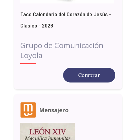
Taco Calendario del Corazón de Jesús -
Clásico - 2026
Grupo de Comunicación
Loyola
Comprar
Mensajero