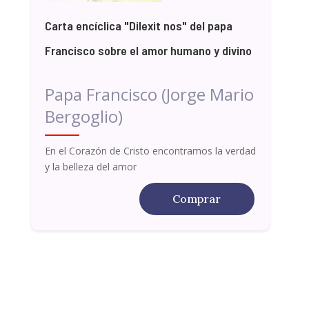
Carta encíclica "Dilexit nos" del papa
Francisco sobre el amor humano y divino
Papa Francisco (Jorge Mario
Bergoglio)
En el Corazón de Cristo encontramos la verdad
y la belleza del amor
Comprar