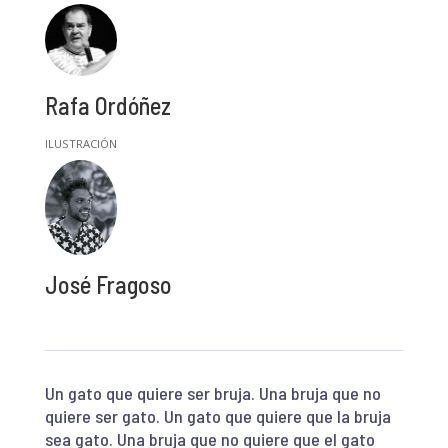
Rafa Ordóñez
José Fragoso
Un gato que quiere ser bruja. Una bruja que no
quiere ser gato. Un gato que quiere que la bruja
sea gato. Una bruja que no quiere que el gato