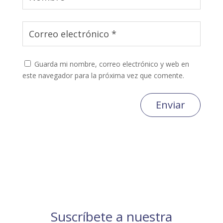
Guarda mi nombre, correo electrónico y web en
este navegador para la próxima vez que comente.
Enviar
Suscríbete a nuestra