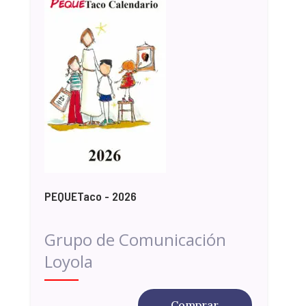
PEQUETaco - 2026
Grupo de Comunicación
Loyola
Comprar