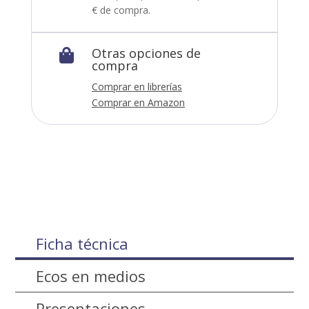
€ de compra.
Otras opciones de

compra
Comprar en librerías
Comprar en Amazon
Ficha técnica
Ecos en medios
Presentaciones