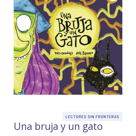
LECTORES SIN FRONTERAS
Una bruja y un gato