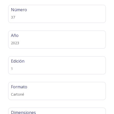
Número
37
Año
2023
Edición
1
Formato
Cartoné
Dimensiones