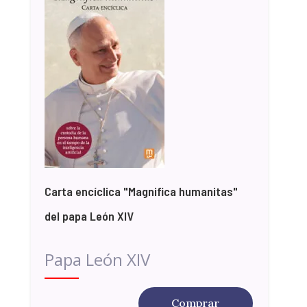
Carta encíclica "Magnifica humanitas"
del papa León XIV
Papa León XIV
Comprar