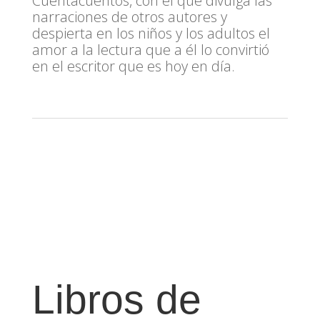
Cuentacuentos, con el que divulga las
narraciones de otros autores y
despierta en los niños y los adultos el
amor a la lectura que a él lo convirtió
en el escritor que es hoy en día.
Libros de