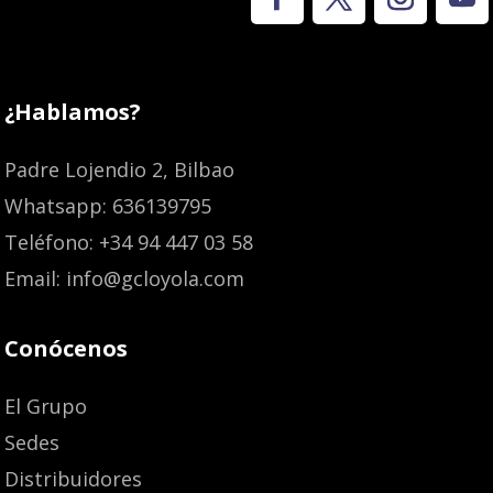
¿Hablamos?
Padre Lojendio 2, Bilbao
Whatsapp: 636139795
Teléfono: +34 94 447 03 58
Email: info@gcloyola.com
Conócenos
El Grupo
Sedes
Distribuidores