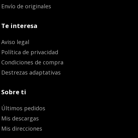
Envío de originales
Te interesa
Aviso legal
Política de privacidad
Condiciones de compra
Destrezas adaptativas
Sobre ti
Últimos pedidos
Mis descargas
Mis direcciones