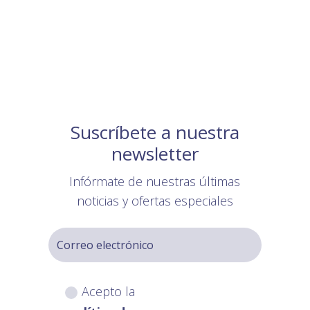
Suscríbete a nuestra
newsletter
Infórmate de nuestras últimas
noticias y ofertas especiales
Acepto la