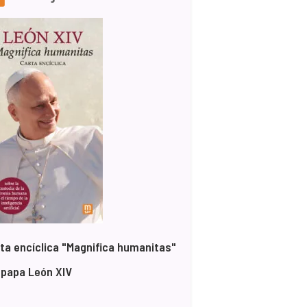
ta encíclica "Magnifica humanitas"
 papa León XIV