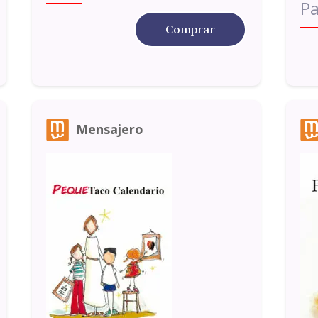
Pa
Comprar
Mensajero