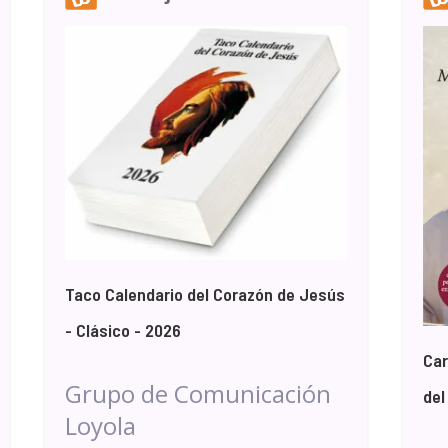
Taco Calendario del Corazón de Jesús
- Clásico - 2026
Car
Grupo de Comunicación
del
Loyola