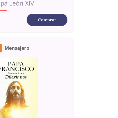
pa León XIV
Comprar
Mensajero