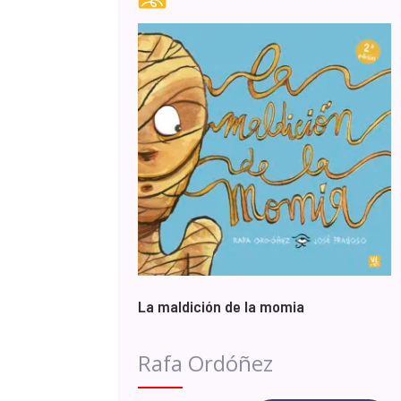
La maldición de la momia
Rafa Ordóñez