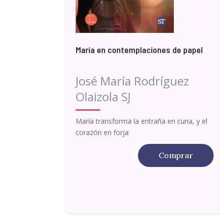
María en contemplaciones de papel
José María Rodríguez
Olaizola SJ
María transforma la entraña en cuna, y el
corazón en forja
Comprar