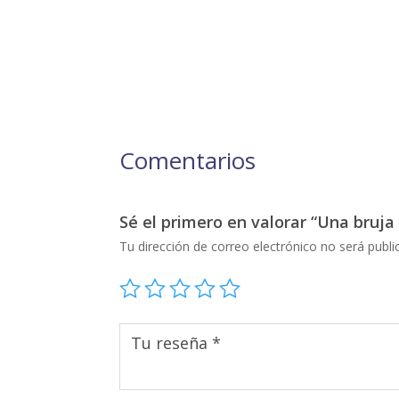
Comentarios
Sé el primero en valorar “Una bruja
Tu dirección de correo electrónico no será publi