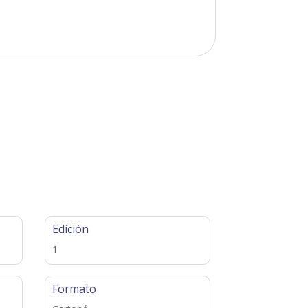
Edición
1
Formato