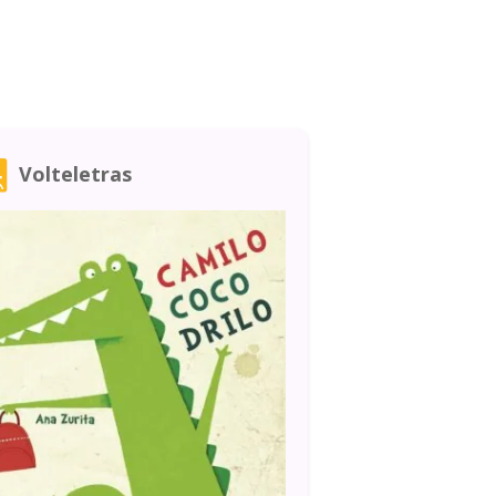
Volteletras