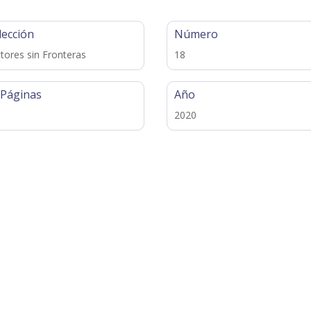
lección
Número
tores sin Fronteras
18
 Páginas
Año
2020