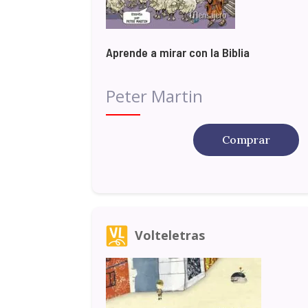
Aprende a mirar con la Biblia
Peter Martin
Comprar
Volteletras