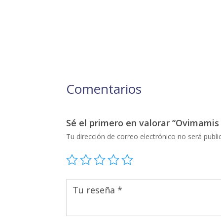
Comentarios
Sé el primero en valorar “Ovimamis
Tu dirección de correo electrónico no será publi