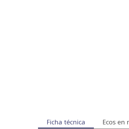
Ficha técnica
Ecos en 