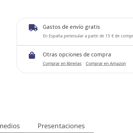
Gastos de envío gratis

En España peninsular a partir de 15 € de compr
Otras opciones de compra

Comprar en librerías
Comprar en Amazon
medios
Presentaciones