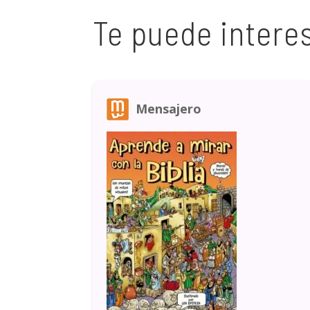
Te puede intere
Mensajero