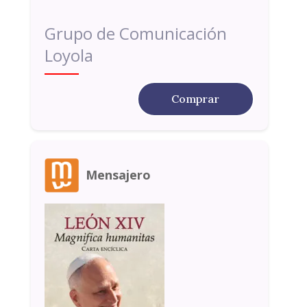
Grupo de Comunicación
Loyola
Comprar
Mensajero