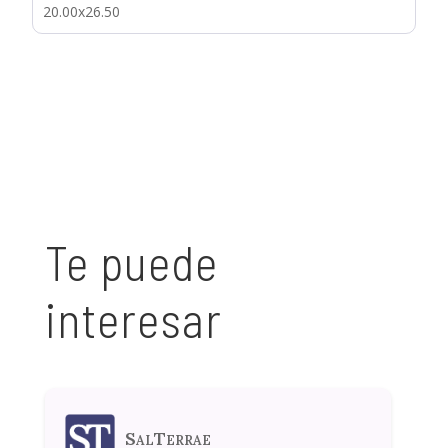
20.00x26.50
Te puede
interesar
SalTerrae