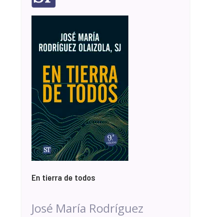
En tierra de todos
José María Rodríguez