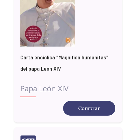
Carta encíclica "Magnifica humanitas"
del papa León XIV
Papa León XIV
Comprar