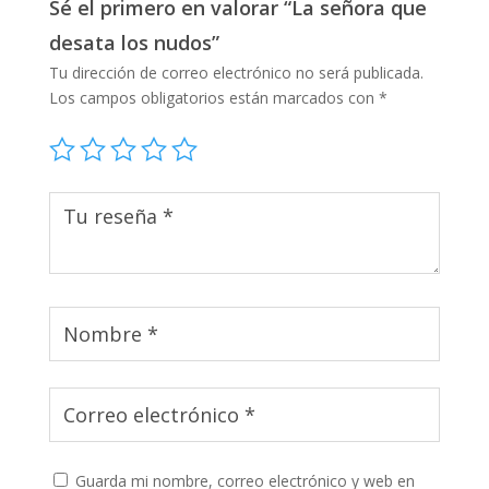
Sé el primero en valorar “La señora que
desata los nudos”
Tu dirección de correo electrónico no será publicada.
Los campos obligatorios están marcados con
*
Guarda mi nombre, correo electrónico y web en