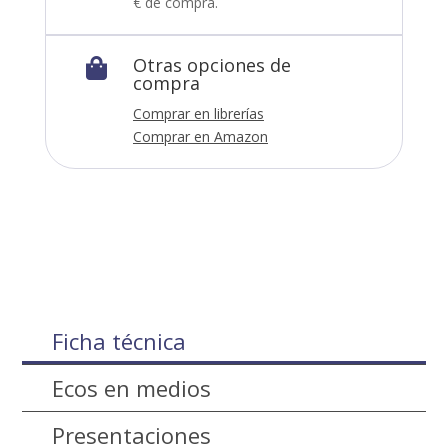
€ de compra.
Otras opciones de

compra
Comprar en librerías
Comprar en Amazon
Ficha técnica
Ecos en medios
Presentaciones