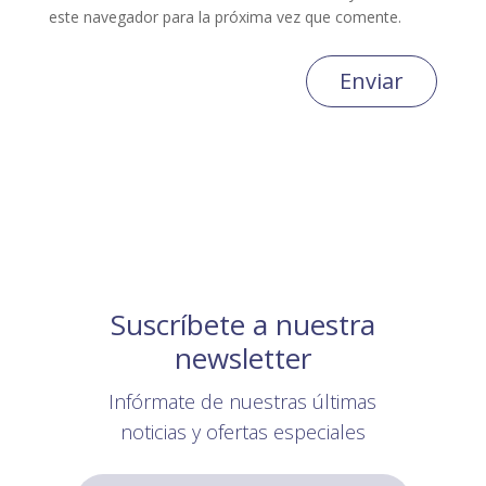
este navegador para la próxima vez que comente.
Enviar
Suscríbete a nuestra
newsletter
Infórmate de nuestras últimas
noticias y ofertas especiales