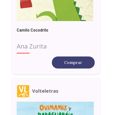
Camilo Cocodrilo
Ana Zurita
Comprar
Volteletras