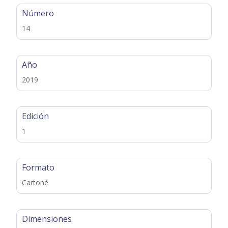
Número
14
Año
2019
Edición
1
Formato
Cartoné
Dimensiones