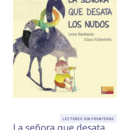
LECTORES SIN FRONTERAS
La señora que desata