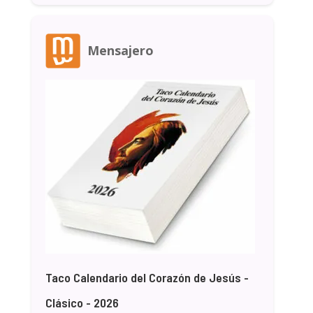
Mensajero
Taco Calendario del Corazón de Jesús -
Clásico - 2026