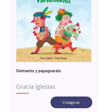
Ovimamis y papaguaráis
Gracia Iglesias
Comprar