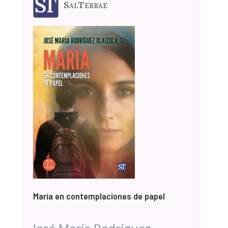
SalTerrae
María en contemplaciones de papel