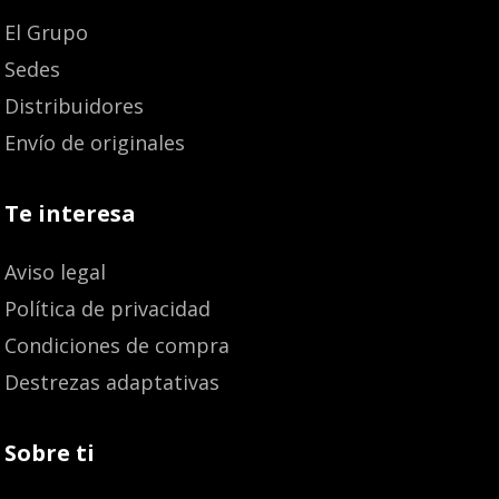
El Grupo
Sedes
Distribuidores
Envío de originales
Te interesa
Aviso legal
Política de privacidad
Condiciones de compra
Destrezas adaptativas
Sobre ti