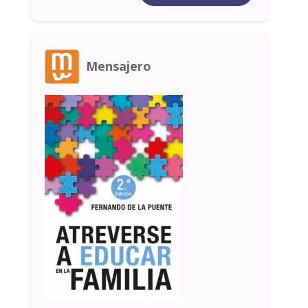
Mensajero