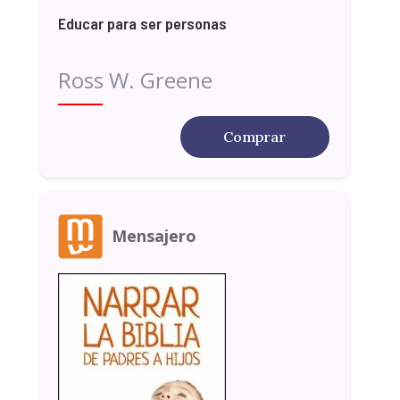
Educar para ser personas
Ross W. Greene
Comprar
Mensajero