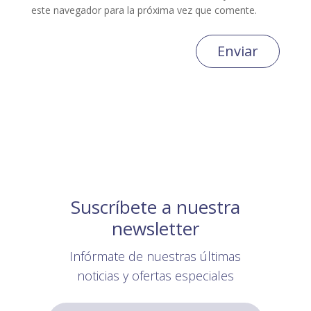
este navegador para la próxima vez que comente.
Enviar
Suscríbete a nuestra
newsletter
Infórmate de nuestras últimas
noticias y ofertas especiales