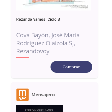
Rezando Vamos. Ciclo B
Cova Bayón, José María
Rodríguez Olaizola SJ,
Rezandovoy
Comprar
Mensajero