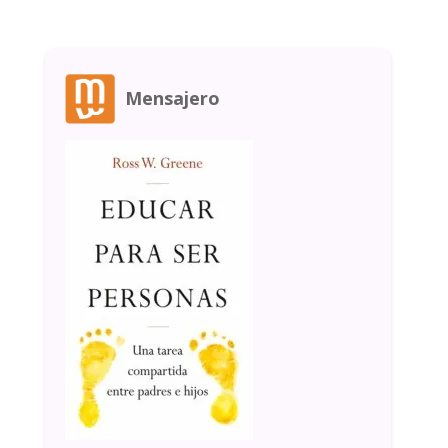
Mensajero