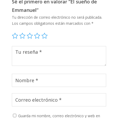
Sé el primero en valorar “El sueño de
Emmanuel”
Tu dirección de correo electrónico no será publicada.
Los campos obligatorios están marcados con
*
Guarda mi nombre, correo electrónico y web en