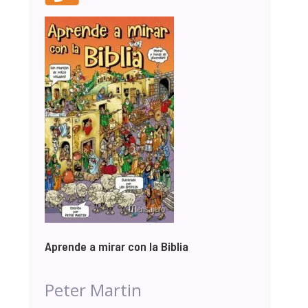
Aprende a mirar con la Biblia
Peter Martin