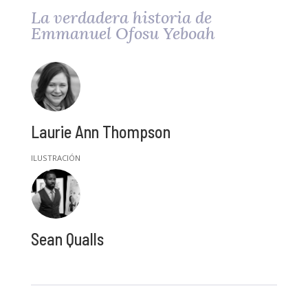
La verdadera historia de
Emmanuel Ofosu Yeboah
Laurie Ann Thompson
Sean Qualls