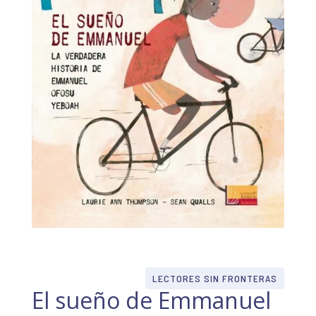
LECTORES SIN FRONTERAS
El sueño de Emmanuel