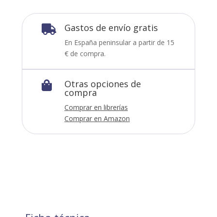
Gastos de envío gratis

En España peninsular a partir de 15
€ de compra.
Otras opciones de

compra
Comprar en librerías
Comprar en Amazon