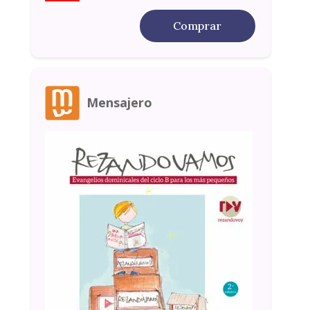
Comprar
Mensajero