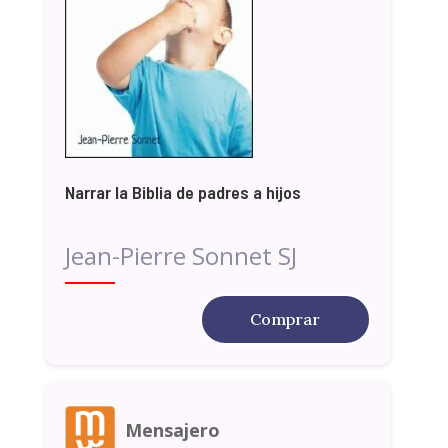
Narrar la Biblia de padres a hijos
Jean-Pierre Sonnet SJ
Comprar
Mensajero