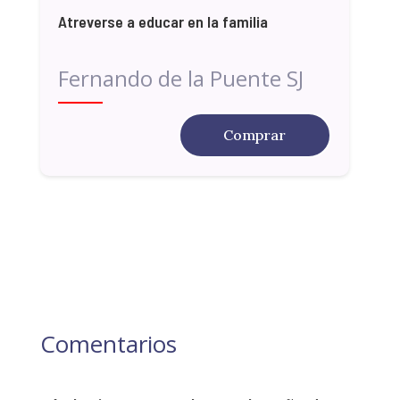
Atreverse a educar en la familia
Fernando de la Puente SJ
Comprar
Comentarios