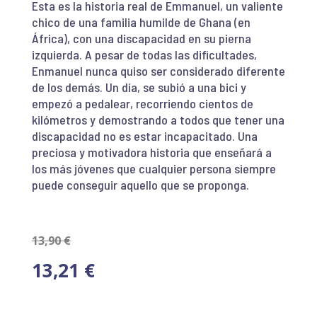
Esta es la historia real de Emmanuel, un valiente
chico de una familia humilde de Ghana (en
África), con una discapacidad en su pierna
izquierda. A pesar de todas las dificultades,
Enmanuel nunca quiso ser considerado diferente
de los demás. Un día, se subió a una bici y
empezó a pedalear, recorriendo cientos de
kilómetros y demostrando a todos que tener una
discapacidad no es estar incapacitado. Una
preciosa y motivadora historia que enseñará a
los más jóvenes que cualquier persona siempre
puede conseguir aquello que se proponga.
13,90
€
13,21
€