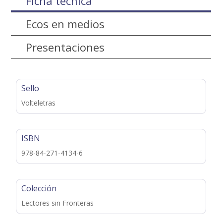
Ficha técnica
Ecos en medios
Presentaciones
Sello
Volteletras
ISBN
978-84-271-4134-6
Colección
Lectores sin Fronteras