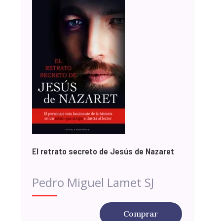
El retrato secreto de Jesús de Nazaret
Pedro Miguel Lamet SJ
Comprar