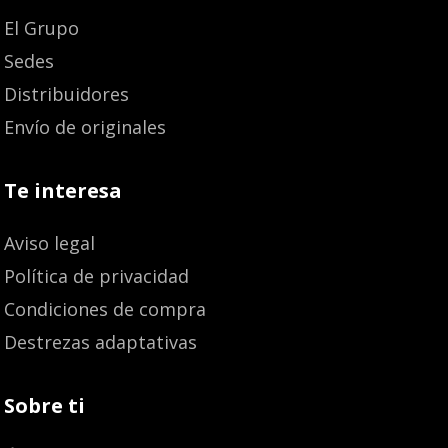
El Grupo
Sedes
Distribuidores
Envío de originales
Te interesa
Aviso legal
Política de privacidad
Condiciones de compra
Destrezas adaptativas
Sobre ti