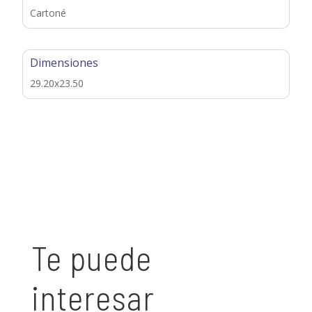
Cartoné
Dimensiones
29.20x23.50
Te puede
interesar