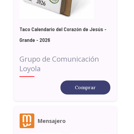
Taco Calendario del Corazón de Jesús -
Grande - 2026
Grupo de Comunicación
Loyola
Comprar
Mensajero