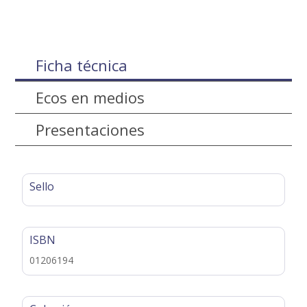
Ficha técnica
Ecos en medios
Presentaciones
Sello
ISBN
01206194