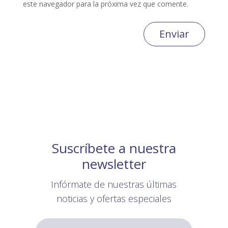
este navegador para la próxima vez que comente.
Enviar
Suscríbete a nuestra
newsletter
Infórmate de nuestras últimas
noticias y ofertas especiales