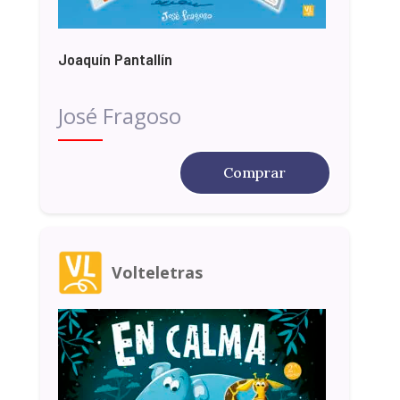
Joaquín Pantallín
José Fragoso
Comprar
Volteletras