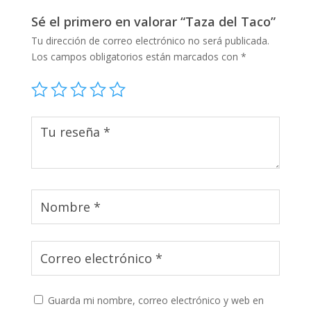
Sé el primero en valorar “Taza del Taco”
Tu dirección de correo electrónico no será publicada.
Los campos obligatorios están marcados con
*
Guarda mi nombre, correo electrónico y web en