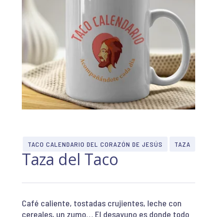
TACO CALENDARIO DEL CORAZÓN DE JESÚS
TAZA
Taza del Taco
Café caliente, tostadas crujientes, leche con
cereales, un zumo… El desayuno es donde todo