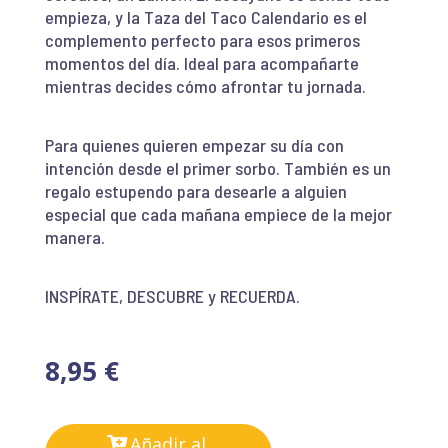
empieza, y la Taza del Taco Calendario es el
complemento perfecto para esos primeros
momentos del día. Ideal para acompañarte
mientras decides cómo afrontar tu jornada.
Para quienes quieren empezar su día con
intención desde el primer sorbo. También es un
regalo estupendo para desearle a alguien
especial que cada mañana empiece de la mejor
manera.
INSPÍRATE, DESCUBRE y RECUERDA.
8,95
€
Añadir al