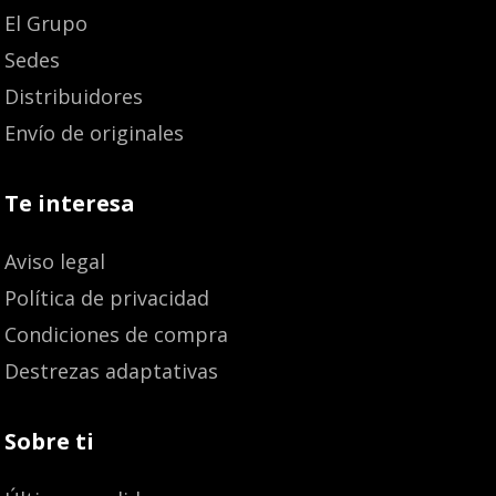
El Grupo
Sedes
Distribuidores
Envío de originales
Te interesa
Aviso legal
Política de privacidad
Condiciones de compra
Destrezas adaptativas
Sobre ti