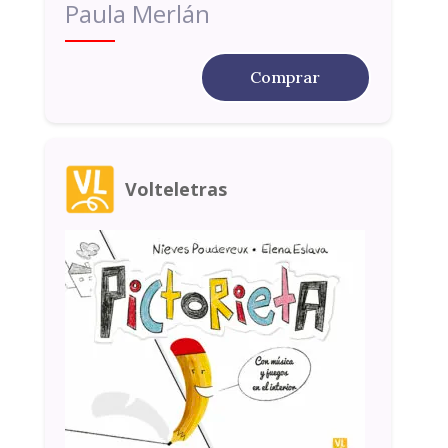
Paula Merlán
Comprar
Volteletras