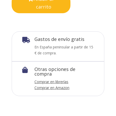
carrito
Gastos de envío gratis

En España peninsular a partir de 15
€ de compra.
Otras opciones de

compra
Comprar en librerías
Comprar en Amazon