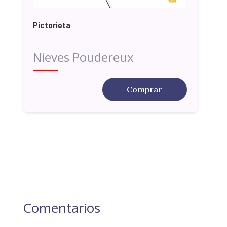
Pictorieta
Nieves Poudereux
Comprar
Comentarios