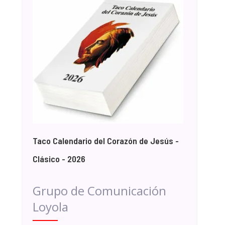
Taco Calendario del Corazón de Jesús -
Clásico - 2026
Grupo de Comunicación
Loyola