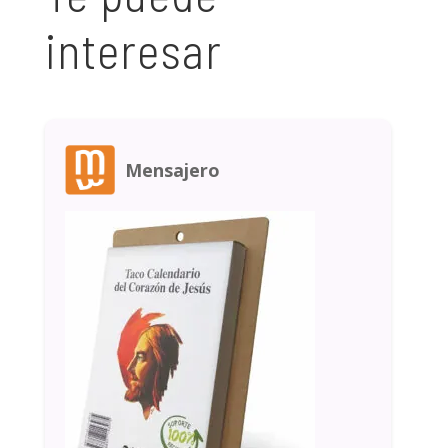
interesar
Mensajero