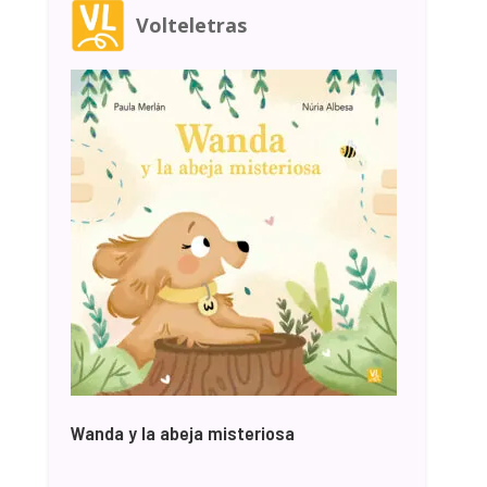
Volteletras
Wanda y la abeja misteriosa