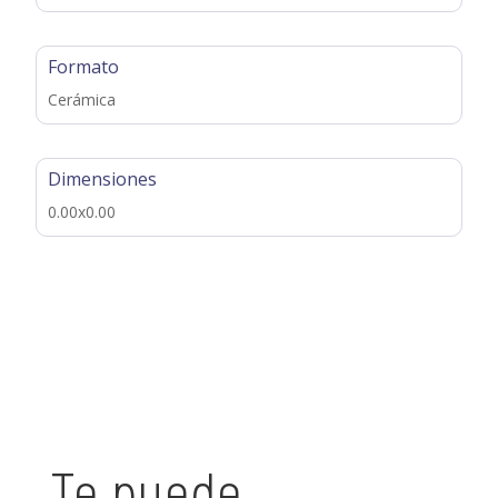
Formato
Cerámica
Dimensiones
0.00x0.00
Te puede