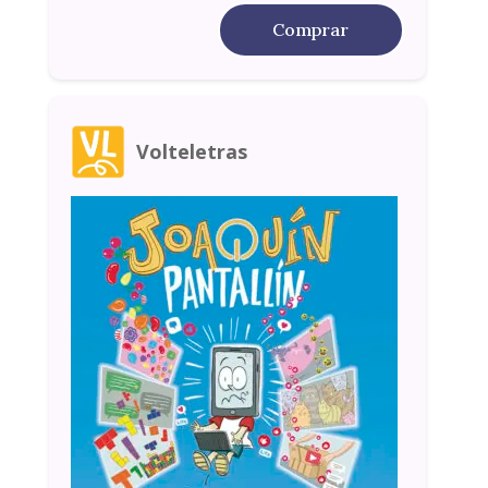
Comprar
Volteletras