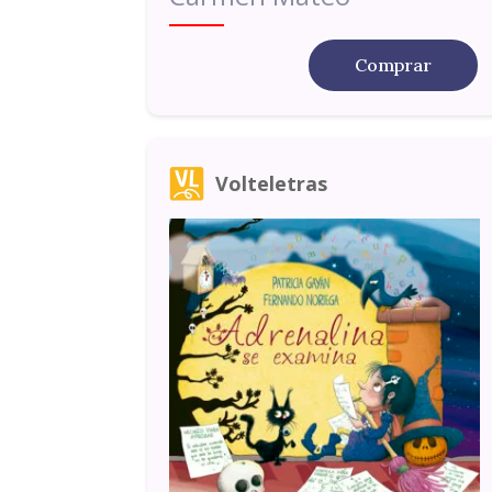
Comprar
Volteletras