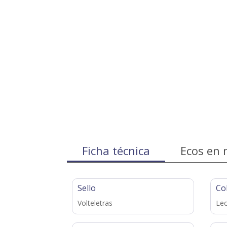
Ficha técnica
Ecos en 
Sello
Co
Volteletras
Lec