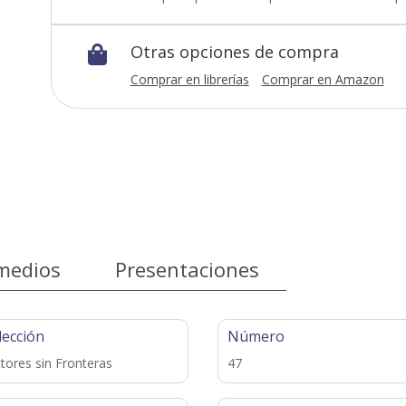
Otras opciones de compra

Comprar en librerías
Comprar en Amazon
medios
Presentaciones
lección
Número
tores sin Fronteras
47