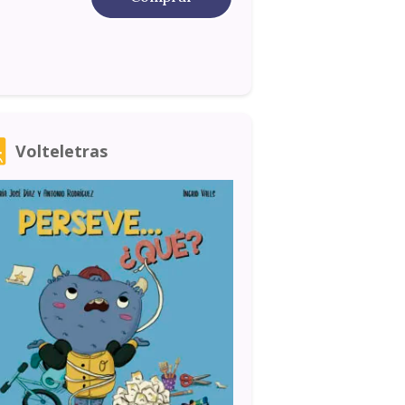
Volteletras