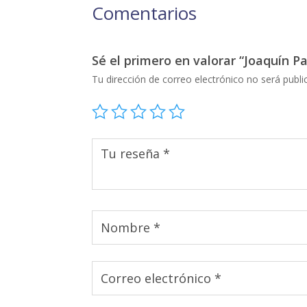
Comentarios
Sé el primero en valorar “Joaquín Pa
Tu dirección de correo electrónico no será publi