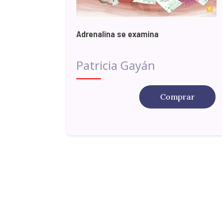
Adrenalina se examina
Patricia Gayán
Comprar