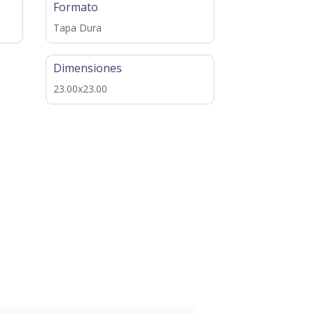
Formato
Tapa Dura
Dimensiones
23.00x23.00