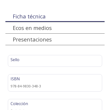
Ficha técnica
Ecos en medios
Presentaciones
Sello
ISBN
978-84-9830-348-3
Colección