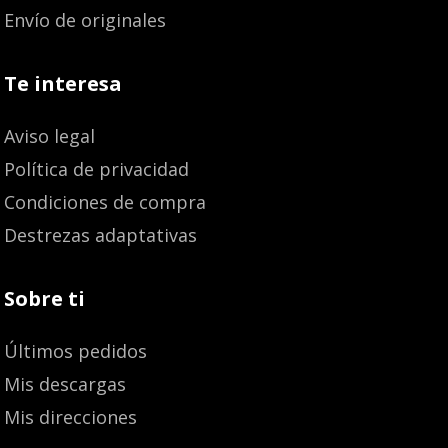
Envío de originales
Te interesa
Aviso legal
Política de privacidad
Condiciones de compra
Destrezas adaptativas
Sobre ti
Últimos pedidos
Mis descargas
Mis direcciones