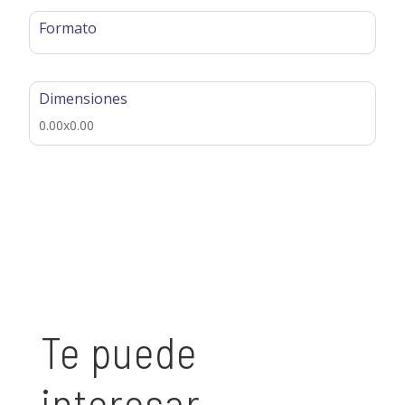
Formato
Dimensiones
0.00x0.00
Te puede
interesar