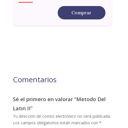
Comprar
Comentarios
Sé el primero en valorar “Metodo Del
Latin II”
Tu dirección de correo electrónico no será publicada.
Los campos obligatorios están marcados con
*