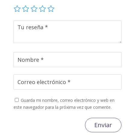
Guarda mi nombre, correo electrónico y web en
este navegador para la próxima vez que comente.
Enviar