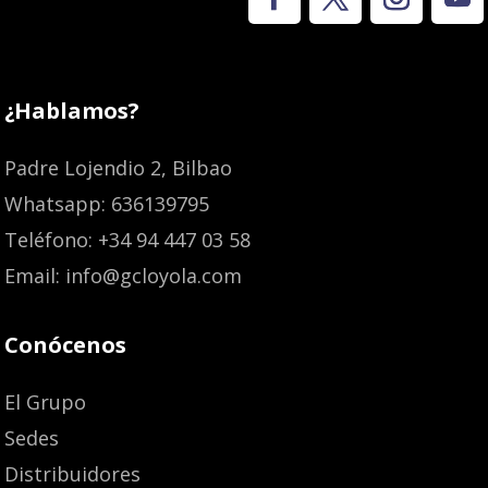
¿Hablamos?
Padre Lojendio 2, Bilbao
Whatsapp: 636139795
Teléfono: +34 94 447 03 58
Email: info@gcloyola.com
Conócenos
El Grupo
Sedes
Distribuidores