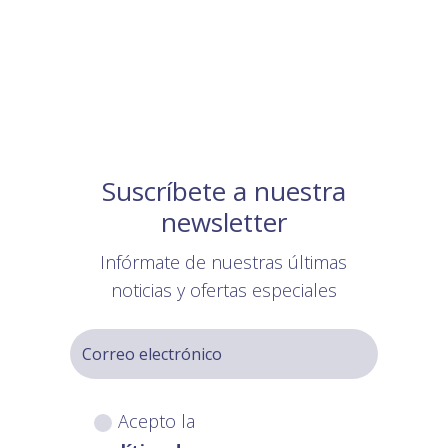
Suscríbete a nuestra
newsletter
Infórmate de nuestras últimas
noticias y ofertas especiales
Acepto la