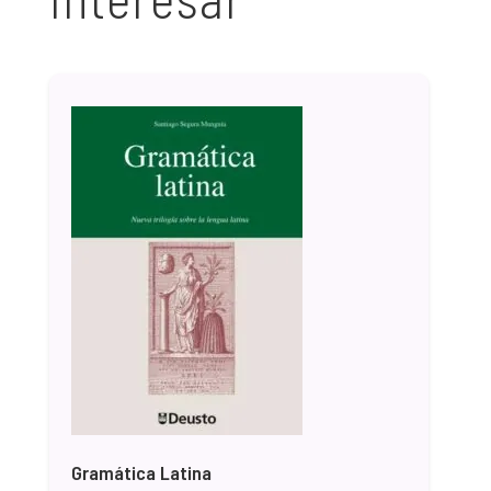
Gramática Latina