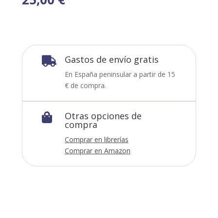
Gastos de envío gratis

En España peninsular a partir de 15
€ de compra.
Otras opciones de

compra
Comprar en librerías
Comprar en Amazon