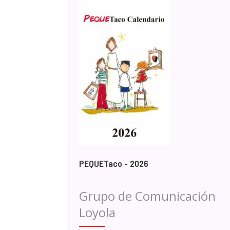
PEQUETaco - 2026
Grupo de Comunicación
Loyola