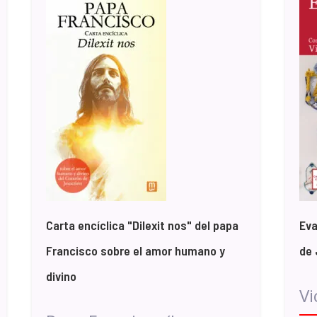
Carta encíclica "Dilexit nos" del papa
Eva
Francisco sobre el amor humano y
de 
divino
Vi