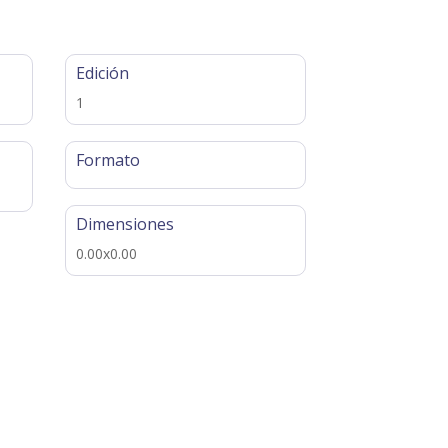
Edición
1
Formato
Dimensiones
0.00x0.00