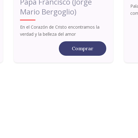
Papa Francisco (Jorge
Pal
Mario Bergoglio)
com
En el Corazón de Cristo encontramos la
verdad y la belleza del amor
Comprar