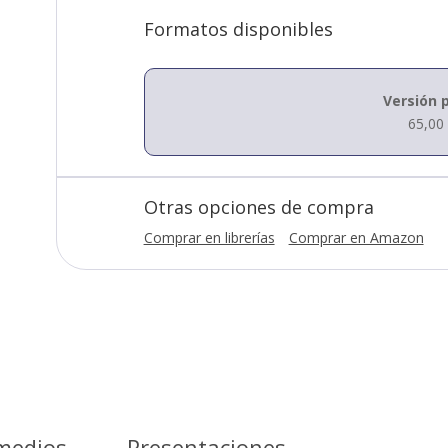
Formatos disponibles
Versión 
65,0
Otras opciones de compra
Comprar en librerías
Comprar en Amazon
medios
Presentaciones