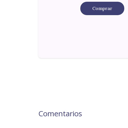
Comprar
Comentarios