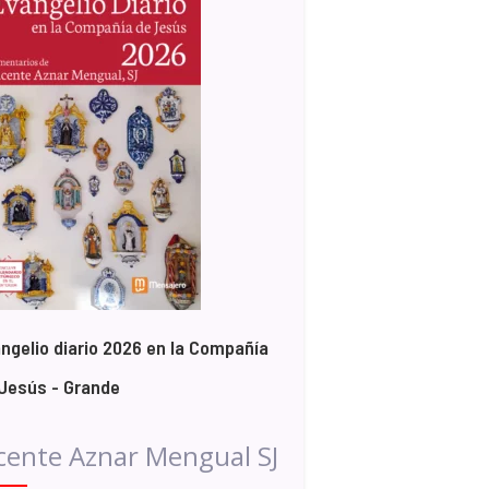
ngelio diario 2026 en la Compañía
Jesús - Grande
cente Aznar Mengual SJ