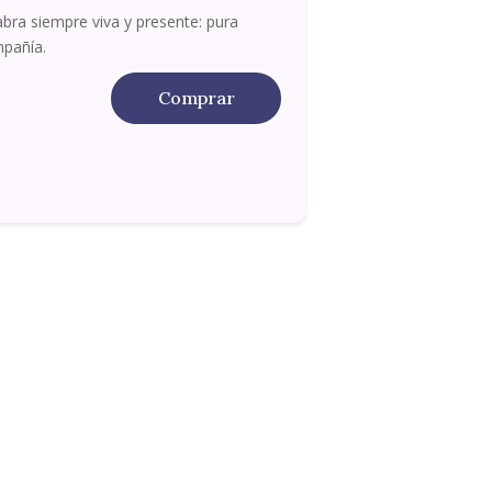
abra siempre viva y presente: pura
pañía.
Comprar