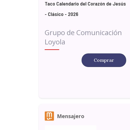
Taco Calendario del Corazón de Jesús
- Clásico - 2026
Grupo de Comunicación
Loyola
Comprar
Mensajero