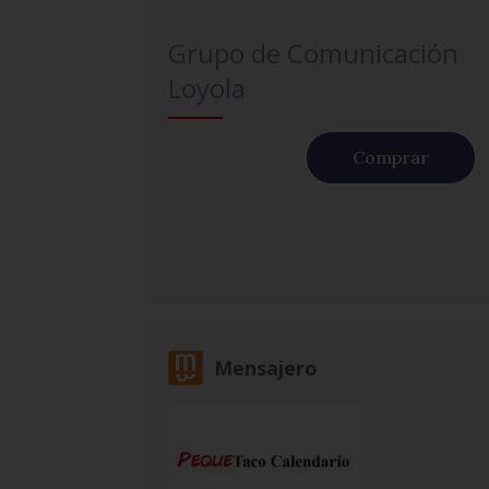
Grupo de Comunicación
Loyola
Comprar
Mensajero