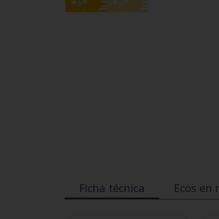
Ficha técnica
Ecos en 