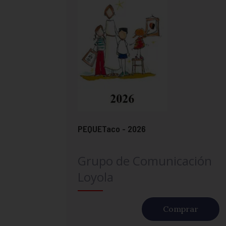
PEQUETaco - 2026
Grupo de Comunicación
Loyola
Comprar