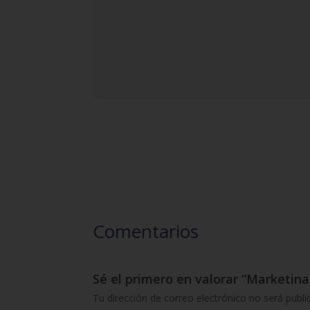
Comentarios
Sé el primero en valorar “Marketina
Tu dirección de correo electrónico no será publi