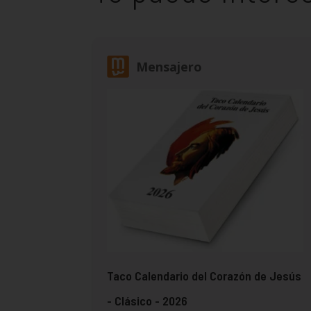
Mensajero
Taco Calendario del Corazón de Jesús
- Clásico - 2026