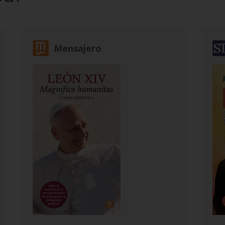
Mensajero