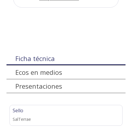
Ficha técnica
Ecos en medios
Presentaciones
Sello
SalTerrae