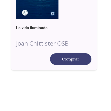
La vida iluminada
Joan Chittister OSB
Comprar