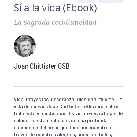
Sí a la vida (Ebook)
La sagrada cotidianeidad
Joan Chittister OSB
Vida. Proyectos. Esperanza. Dignidad. Muerte… Y
vida de nuevo. Joan Chittister reflexiona sobre
todo esto y mucho más. Estas breves ráfagas de
sabiduría están imbuidas de una profunda
conciencia del amor que Dios nos muestra a
través de nuestras alegrías, nuestros fallos,