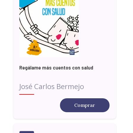
Regálame más cuentos con salud
José Carlos Bermejo
Comprar