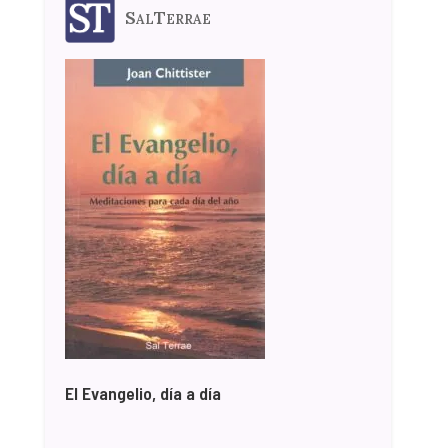
SalTerrae
El Evangelio, día a día