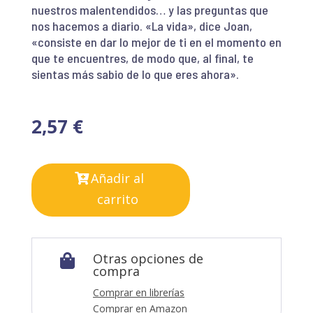
nuestros malentendidos… y las preguntas que
nos hacemos a diario. «La vida», dice Joan,
«consiste en dar lo mejor de ti en el momento en
que te encuentres, de modo que, al final, te
sientas más sabio de lo que eres ahora».
2,57
€
Añadir al
carrito
Otras opciones de

compra
Comprar en librerías
Comprar en Amazon