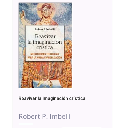
Reavivar la imaginación crística
Robert P. Imbelli