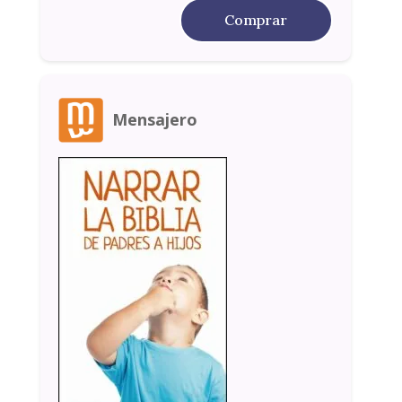
Comprar
Mensajero