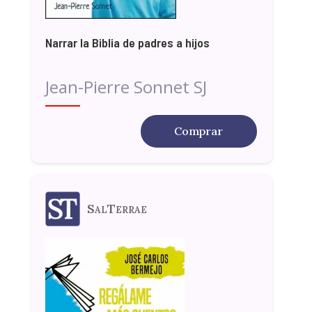
Narrar la Biblia de padres a hijos
Jean-Pierre Sonnet SJ
Comprar
SalTerrae