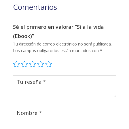
Comentarios
Sé el primero en valorar “Sí a la vida
(Ebook)”
Tu dirección de correo electrónico no será publicada.
Los campos obligatorios están marcados con
*