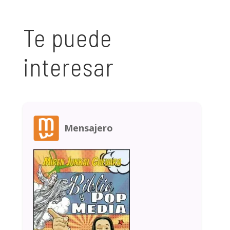
Te puede
interesar
Mensajero