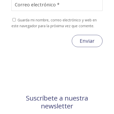
Guarda mi nombre, correo electrónico y web en
este navegador para la próxima vez que comente.
Enviar
Suscríbete a nuestra
newsletter