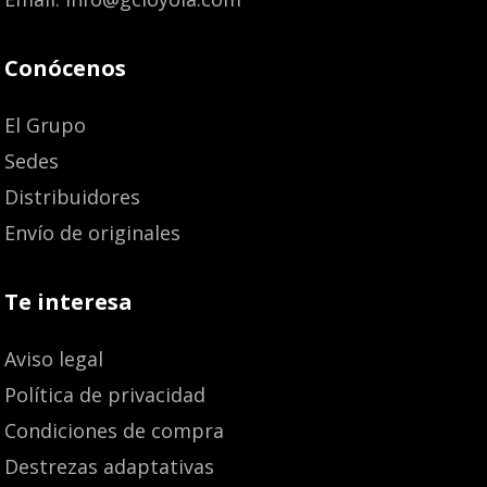
Conócenos
El Grupo
Sedes
Distribuidores
Envío de originales
Te interesa
Aviso legal
Política de privacidad
Condiciones de compra
Destrezas adaptativas