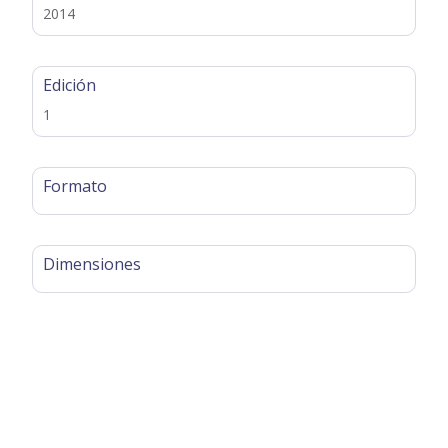
2014
Edición
1
Formato
Dimensiones