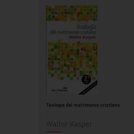
Teología del matrimonio cristiano
Walter Kasper