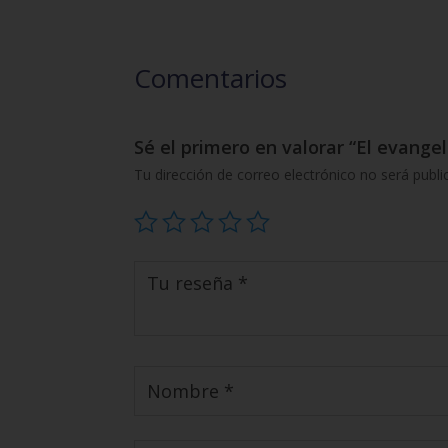
Comentarios
Sé el primero en valorar “El evangel
Tu dirección de correo electrónico no será publi