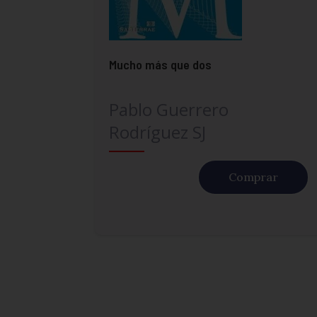
Mucho más que dos
Pablo Guerrero
Rodríguez SJ
Comprar