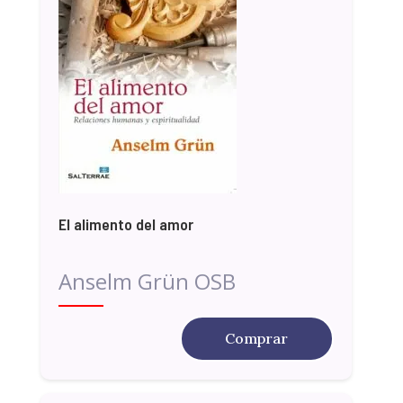
El alimento del amor
Anselm Grün OSB
Comprar