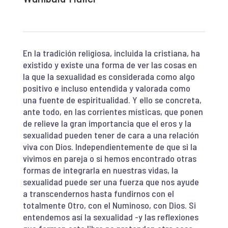
En la tradición religiosa, incluida la cristiana, ha
existido y existe una forma de ver las cosas en
la que la sexualidad es considerada como algo
positivo e incluso entendida y valorada como
una fuente de espiritualidad. Y ello se concreta,
ante todo, en las corrientes místicas, que ponen
de relieve la gran importancia que el eros y la
sexualidad pueden tener de cara a una relación
viva con Dios. Independientemente de que si la
vivimos en pareja o si hemos encontrado otras
formas de integrarla en nuestras vidas, la
sexualidad puede ser una fuerza que nos ayude
a transcendernos hasta fundirnos con el
totalmente Otro, con el Numinoso, con Dios. Si
entendemos así la sexualidad -y las reflexiones