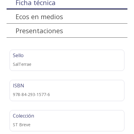
Ficha técnica
Ecos en medios
Presentaciones
Sello
SalTerrae
ISBN
978-84-293-1577-6
Colección
ST Breve