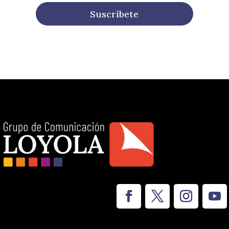
Suscríbete