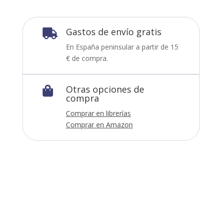
Gastos de envío gratis

En España peninsular a partir de 15
€ de compra.
Otras opciones de

compra
Comprar en librerías
Comprar en Amazon