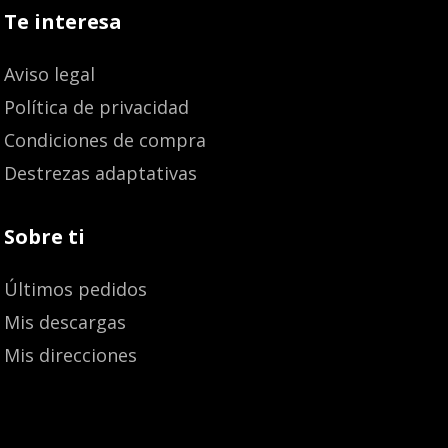
Te interesa
Aviso legal
Política de privacidad
Condiciones de compra
Destrezas adaptativas
Sobre ti
Últimos pedidos
Mis descargas
Mis direcciones