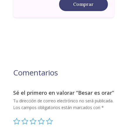
Comprar
Comentarios
Sé el primero en valorar “Besar es orar”
Tu dirección de correo electrónico no será publicada.
Los campos obligatorios están marcados con
*