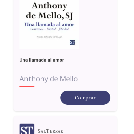
Una llamada al amor
Anthony de Mello
Comprar
SalTerrae