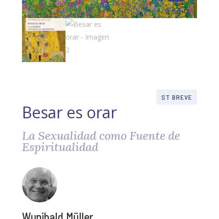
ST BREVE
Besar es orar
La Sexualidad como Fuente de
Espiritualidad
Wunibald Müller