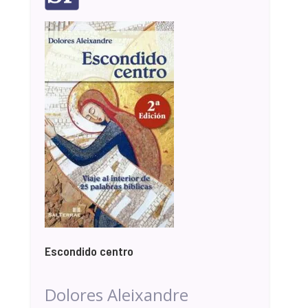
Escondido centro
Dolores Aleixandre