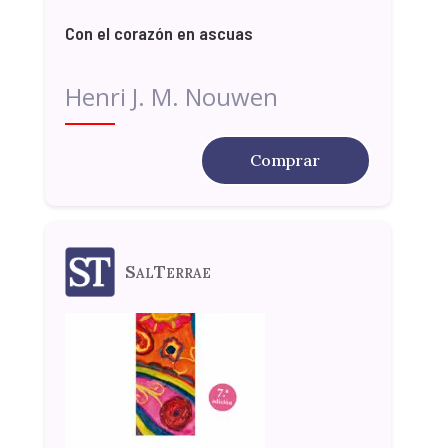
Con el corazón en ascuas
Henri J. M. Nouwen
Comprar
SalTerrae