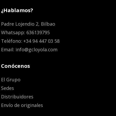
¿Hablamos?
Padre Lojendio 2, Bilbao
Whatsapp: 636139795
Teléfono: +34 94 447 03 58
Email: info@gcloyola.com
Conócenos
El Grupo
Sedes
Distribuidores
Envío de originales