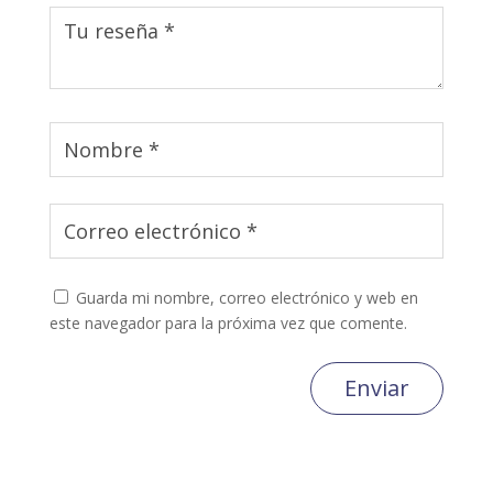
Guarda mi nombre, correo electrónico y web en
este navegador para la próxima vez que comente.
Enviar