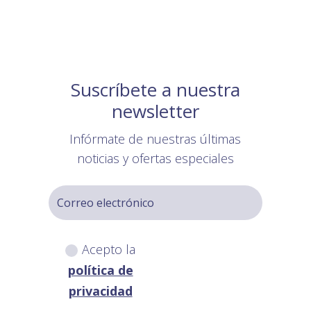
Suscríbete a nuestra
newsletter
Infórmate de nuestras últimas
noticias y ofertas especiales
Acepto la
política de
privacidad