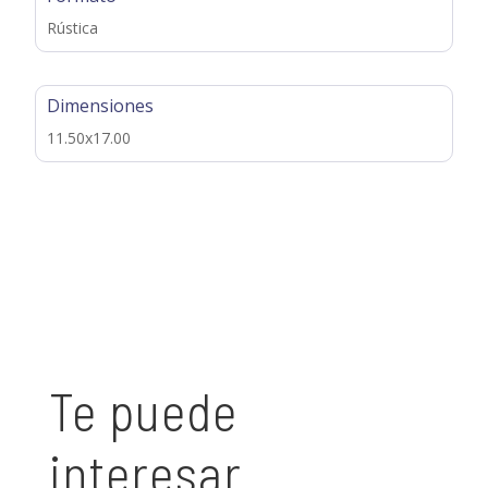
Rústica
Dimensiones
11.50x17.00
Te puede
interesar