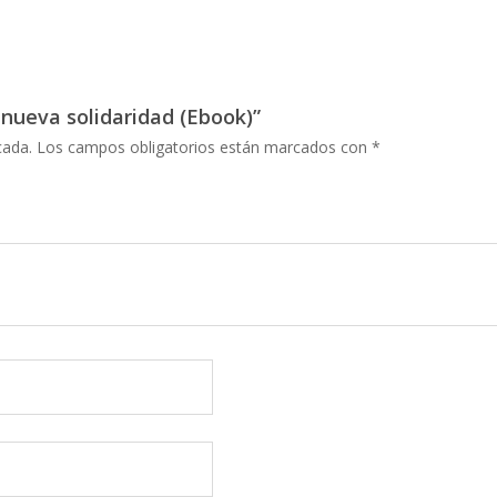
 nueva solidaridad (Ebook)”
cada.
Los campos obligatorios están marcados con
*