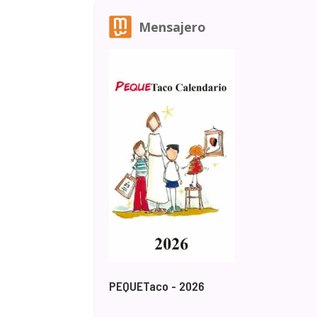
Mensajero
PEQUETaco - 2026