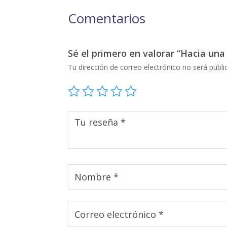
Comentarios
Sé el primero en valorar “Hacia una
Tu dirección de correo electrónico no será publi