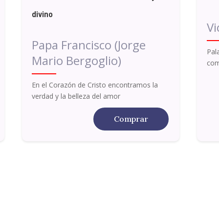
divino
Vi
Papa Francisco (Jorge
Pal
Mario Bergoglio)
com
En el Corazón de Cristo encontramos la
verdad y la belleza del amor
Comprar