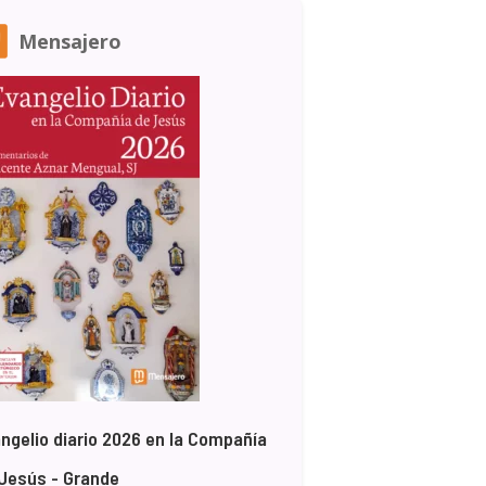
Mensajero
ngelio diario 2026 en la Compañía
Jesús - Grande