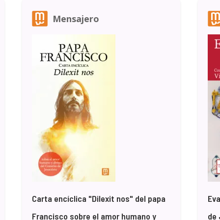
Mensajero
Carta encíclica "Dilexit nos" del papa
Eva
Francisco sobre el amor humano y
de 