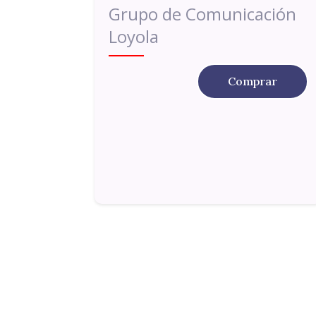
Grupo de Comunicación
Loyola
Comprar