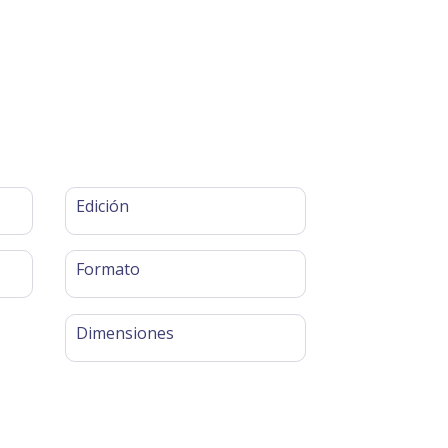
Edición
Formato
Dimensiones