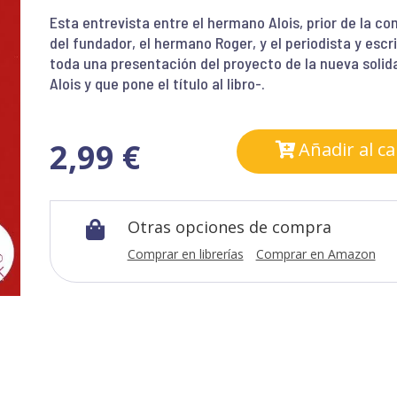
Esta entrevista entre el hermano Alois, prior de la co
del fundador, el hermano Roger, y el periodista y escri
toda una presentación del proyecto de la nueva solid
Alois y que pone el título al libro-.
2,99
€
Añadir al ca
Otras opciones de compra

Comprar en librerías
Comprar en Amazon