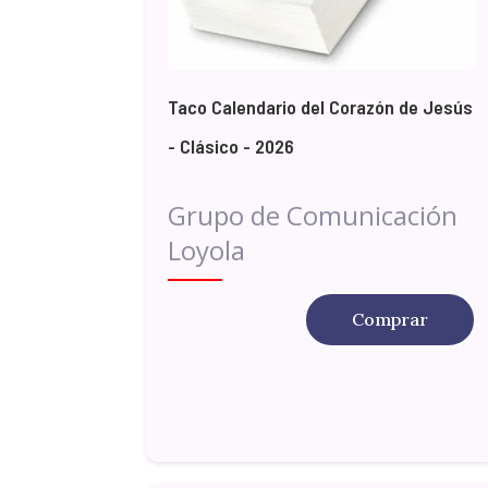
Taco Calendario del Corazón de Jesús
- Clásico - 2026
Grupo de Comunicación
Loyola
Comprar