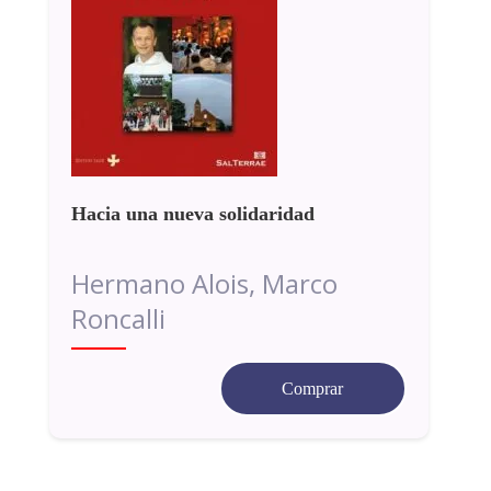
Hacia una nueva solidaridad
Hermano Alois, Marco
Roncalli
Comprar