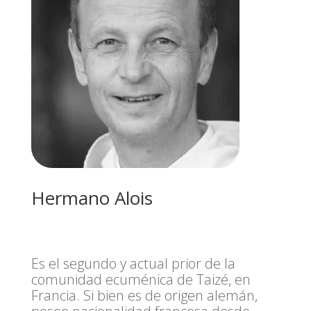
Hermano Alois
Es el segundo y actual prior de la
comunidad ecuménica de Taizé, en
Francia. Si bien es de origen alemán,