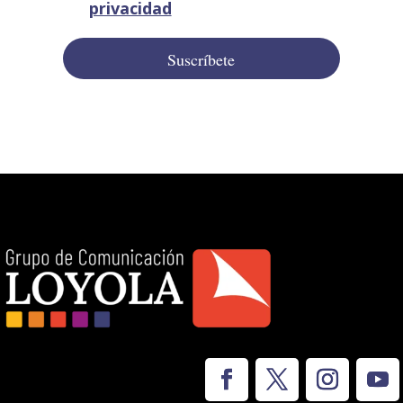
privacidad
Suscríbete