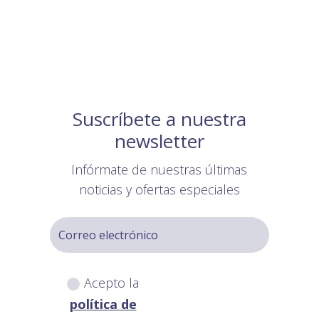
Suscríbete a nuestra
newsletter
Infórmate de nuestras últimas
noticias y ofertas especiales
Acepto la
política de