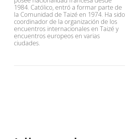
posee nacionalidad francesa desde
1984. Católico, entró a formar parte de
la Comunidad de Taizé en 1974. Ha sido
coordinador de la organización de los
encuentros internacionales en Taizé y
encuentros europeos en varias
ciudades.