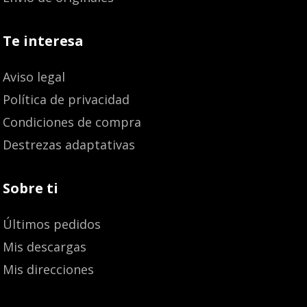
Te interesa
Aviso legal
Política de privacidad
Condiciones de compra
Destrezas adaptativas
Sobre ti
Últimos pedidos
Mis descargas
Mis direcciones