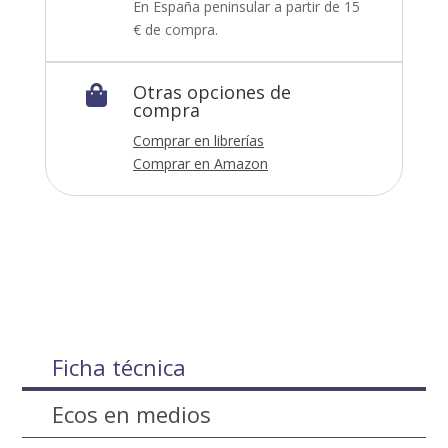
En España peninsular a partir de 15
€ de compra.
Otras opciones de

compra
Comprar en librerías
Comprar en Amazon
Ficha técnica
Ecos en medios