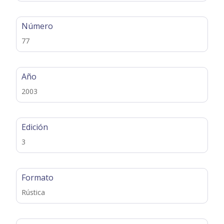
Número
77
Año
2003
Edición
3
Formato
Rústica