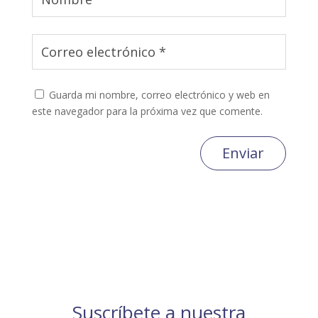
Guarda mi nombre, correo electrónico y web en
este navegador para la próxima vez que comente.
Enviar
Suscríbete a nuestra