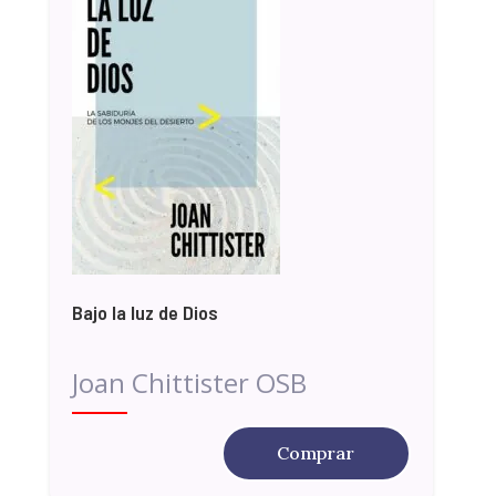
Bajo la luz de Dios
Joan Chittister OSB
Comprar