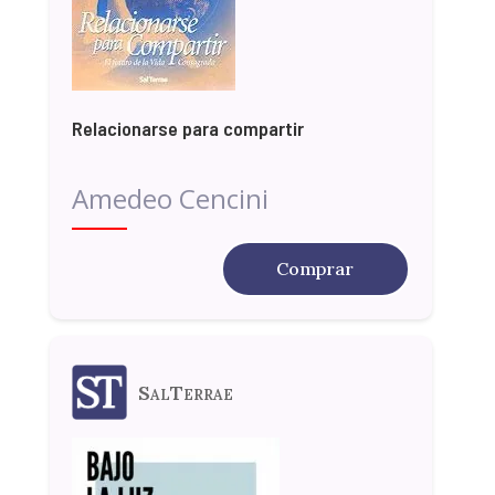
Relacionarse para compartir
Amedeo Cencini
Comprar
SalTerrae