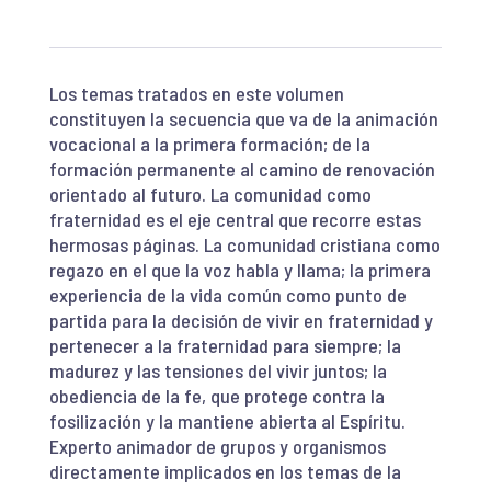
Los temas tratados en este volumen
constituyen la secuencia que va de la animación
vocacional a la primera formación; de la
formación permanente al camino de renovación
orientado al futuro. La comunidad como
fraternidad es el eje central que recorre estas
hermosas páginas. La comunidad cristiana como
regazo en el que la voz habla y llama; la primera
experiencia de la vida común como punto de
partida para la decisión de vivir en fraternidad y
pertenecer a la fraternidad para siempre; la
madurez y las tensiones del vivir juntos; la
obediencia de la fe, que protege contra la
fosilización y la mantiene abierta al Espíritu.
Experto animador de grupos y organismos
directamente implicados en los temas de la