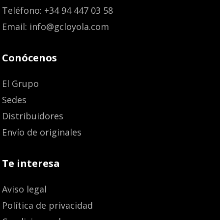
Teléfono: +34 94 447 03 58
Email: info@gcloyola.com
Conócenos
El Grupo
Sedes
Distribuidores
Envío de originales
Te interesa
Aviso legal
Política de privacidad