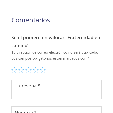
Comentarios
Sé el primero en valorar “Fraternidad en
camino”
Tu dirección de correo electrónico no será publicada.
Los campos obligatorios están marcados con
*