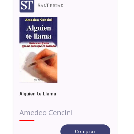
SalTerrae
Alguien te Llama
Amedeo Cencini
Comprar