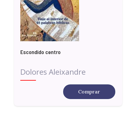
Escondido centro
Dolores Aleixandre
Comprar