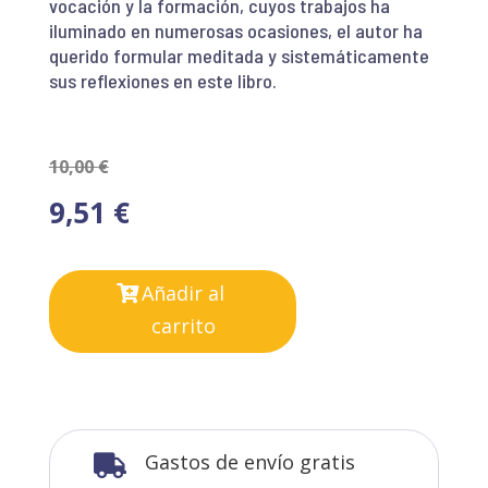
vocación y la formación, cuyos trabajos ha
iluminado en numerosas ocasiones, el autor ha
querido formular meditada y sistemáticamente
sus reflexiones en este libro.
10,00
€
9,51
€
Añadir al
carrito
Gastos de envío gratis
