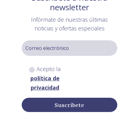
newsletter
Infórmate de nuestras últimas
noticias y ofertas especiales
Acepto la
política de
privacidad
Suscríbete