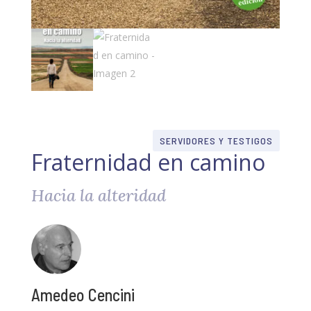
SERVIDORES Y TESTIGOS
Fraternidad en camino
Hacia la alteridad
Amedeo Cencini