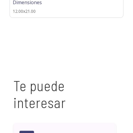
Dimensiones
12.00x21.00
Te puede
interesar