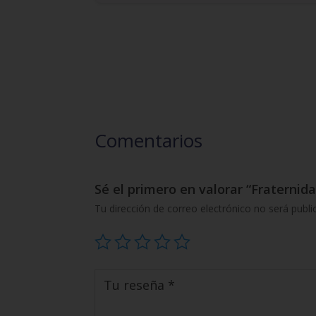
Comentarios
Sé el primero en valorar “Fraternid
Tu dirección de correo electrónico no será publi