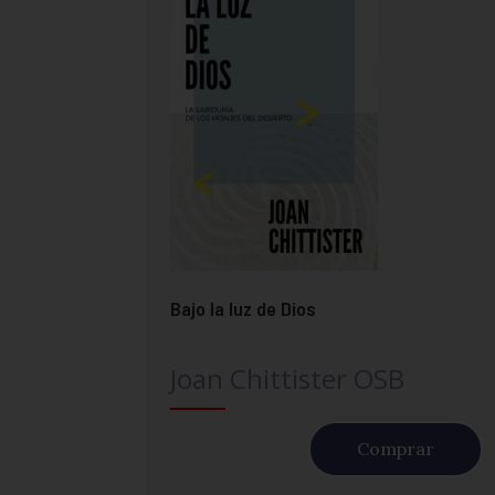
Bajo la luz de Dios
Joan Chittister OSB
Comprar