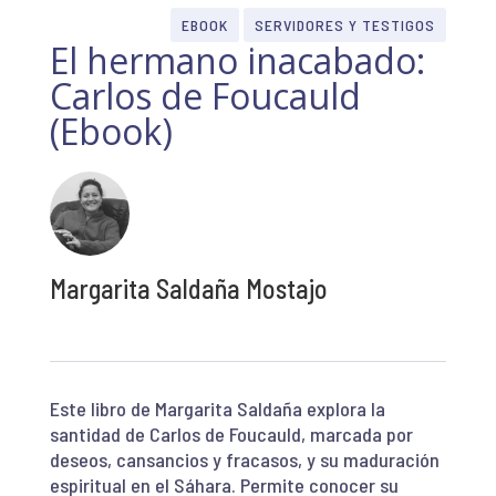
EBOOK
SERVIDORES Y TESTIGOS
El hermano inacabado:
Carlos de Foucauld
(Ebook)
Margarita Saldaña Mostajo
Este libro de Margarita Saldaña explora la
santidad de Carlos de Foucauld, marcada por
deseos, cansancios y fracasos, y su maduración
espiritual en el Sáhara. Permite conocer su