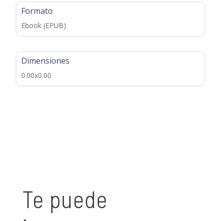
Formato
Ebook (EPUB)
Dimensiones
0.00x0.00
Te puede