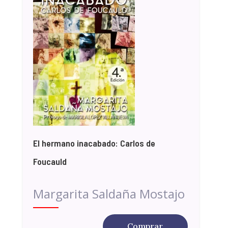
El hermano inacabado: Carlos de
Foucauld
Margarita Saldaña Mostajo
Comprar