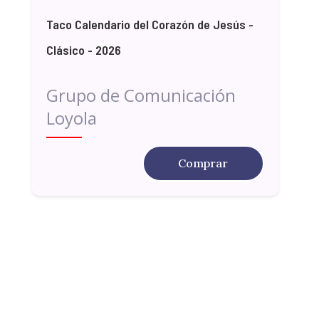
Taco Calendario del Corazón de Jesús -
Clásico - 2026
Grupo de Comunicación
Loyola
Comprar