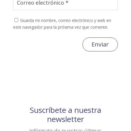
Guarda mi nombre, correo electrónico y web en
este navegador para la próxima vez que comente.
Enviar
Suscríbete a nuestra
newsletter
Infórmate de nuestras últimas