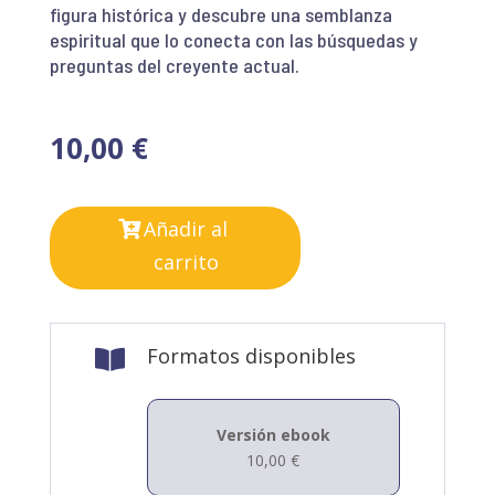
figura histórica y descubre una semblanza
espiritual que lo conecta con las búsquedas y
preguntas del creyente actual.
10,00
€
Añadir al
carrito
Formatos disponibles

Versión ebook
10,00
€