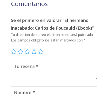
Comentarios
Sé el primero en valorar “El hermano
inacabado: Carlos de Foucauld (Ebook)”
Tu dirección de correo electrónico no será publicada.
Los campos obligatorios están marcados con
*