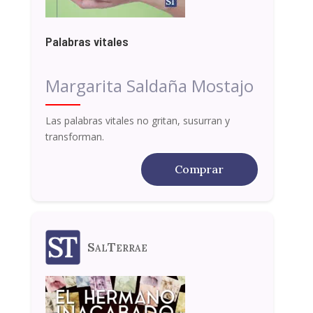
Palabras vitales
Margarita Saldaña Mostajo
Las palabras vitales no gritan, susurran y
transforman.
Comprar
SalTerrae