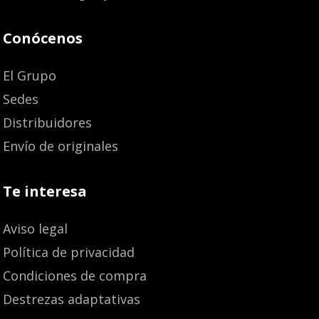
Conócenos
El Grupo
Sedes
Distribuidores
Envío de originales
Te interesa
Aviso legal
Política de privacidad
Condiciones de compra
Destrezas adaptativas