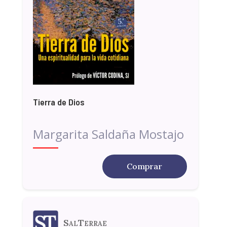
Tierra de Dios
Margarita Saldaña Mostajo
Comprar
SalTerrae