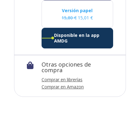
Versión papel
15,80
€
15,01
€
Disponible en la app
AMDG
Otras opciones de

compra
Comprar en librerías
Comprar en Amazon