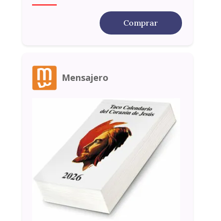
Comprar
Mensajero