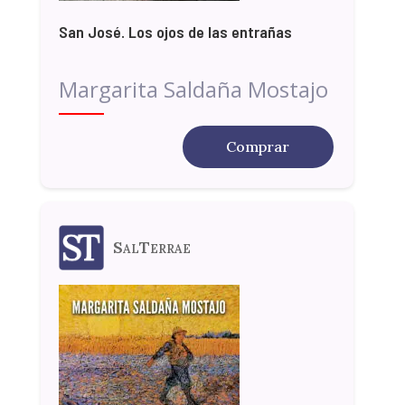
San José. Los ojos de las entrañas
Margarita Saldaña Mostajo
Comprar
SalTerrae