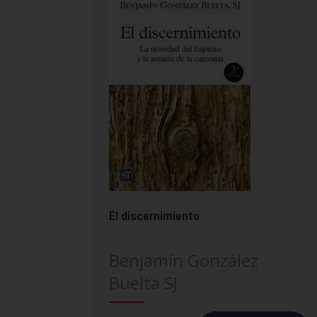
El discernimiento
Benjamín González
Buelta SJ