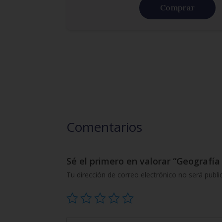
Comprar
Comentarios
Sé el primero en valorar “Geografía e
Tu dirección de correo electrónico no será publi