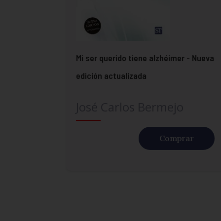
Mi ser querido tiene alzhéimer - Nueva
edición actualizada
José Carlos Bermejo
Comprar