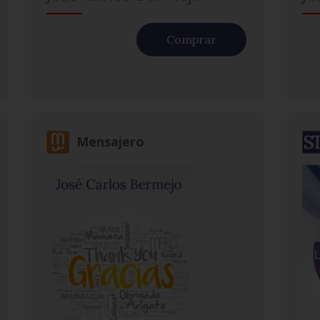
Comprar
Mensajero