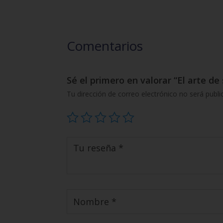
Comentarios
Sé el primero en valorar “El arte de
Tu dirección de correo electrónico no será publi