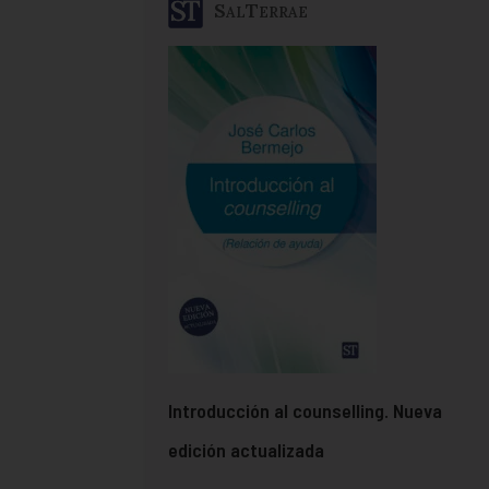
SalTerrae
Introducción al counselling. Nueva
edición actualizada