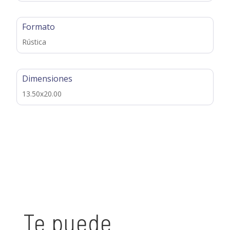
Formato
Rústica
Dimensiones
13.50x20.00
Te puede