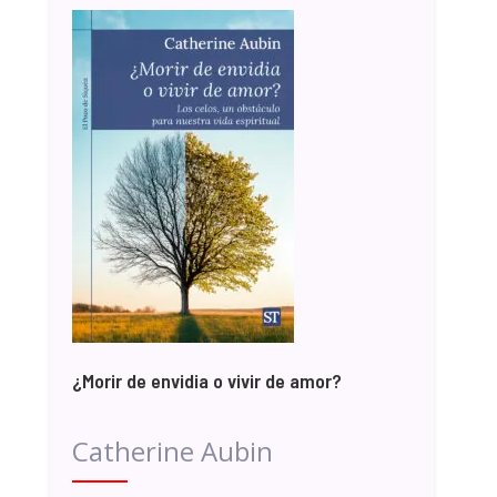
¿Morir de envidia o vivir de amor?
Catherine Aubin