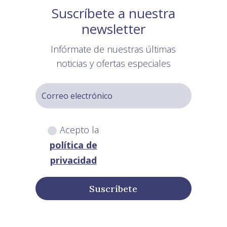
Suscríbete a nuestra
newsletter
Infórmate de nuestras últimas
noticias y ofertas especiales
Acepto la
política de
privacidad
Suscríbete