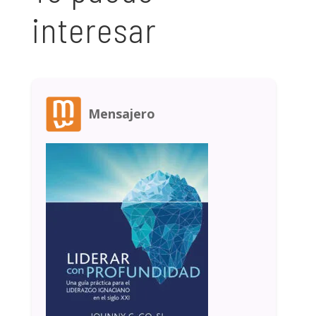
interesar
Mensajero