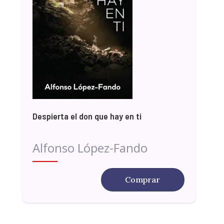
Despierta el don que hay en ti
Alfonso López-Fando
Comprar