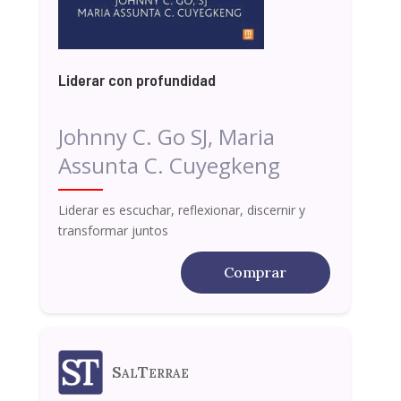
Liderar con profundidad
Johnny C. Go SJ, Maria
Assunta C. Cuyegkeng
Liderar es escuchar, reflexionar, discernir y
transformar juntos
Comprar
SalTerrae