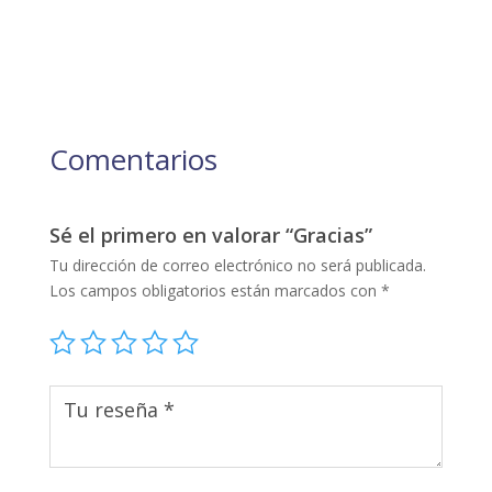
Comentarios
Sé el primero en valorar “Gracias”
Tu dirección de correo electrónico no será publicada.
Los campos obligatorios están marcados con
*