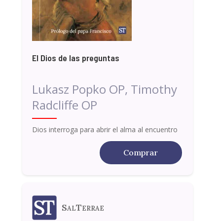
El Dios de las preguntas
Lukasz Popko OP, Timothy
Radcliffe OP
Dios interroga para abrir el alma al encuentro
Comprar
SalTerrae