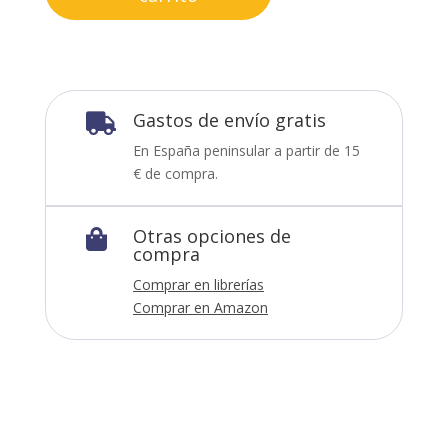
Gastos de envío gratis

En España peninsular a partir de 15
€ de compra.
Otras opciones de

compra
Comprar en librerías
Comprar en Amazon