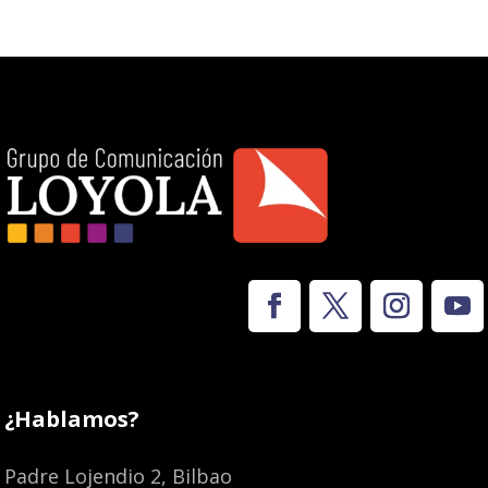
¿Hablamos?
Padre Lojendio 2, Bilbao