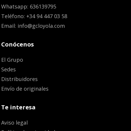
Whatsapp: 636139795
Teléfono: +34 94 447 03 58
Email: info@gcloyola.com
Conócenos
El Grupo
Sedes
Distribuidores
Envío de originales
Te interesa
Aviso legal