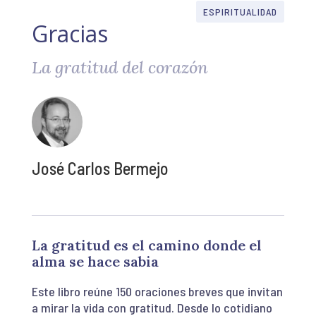
ESPIRITUALIDAD
Gracias
La gratitud del corazón
José Carlos Bermejo
La gratitud es el camino donde el
alma se hace sabia
Este libro reúne 150 oraciones breves que invitan
a mirar la vida con gratitud. Desde lo cotidiano