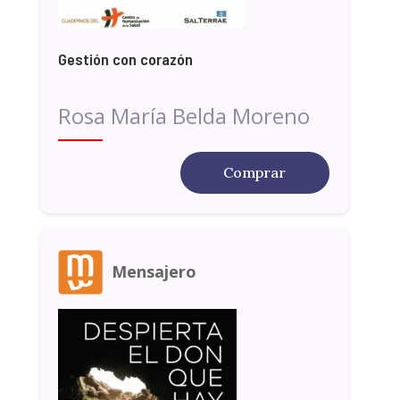
Gestión con corazón
Rosa María Belda Moreno
Comprar
Mensajero