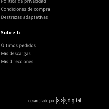
Política de privacidad
Condiciones de compra
Destrezas adaptativas
Sobre ti
Últimos pedidos
Mis descargas
Mis direcciones
Añadir al carrito
15,00
€
14,25
€