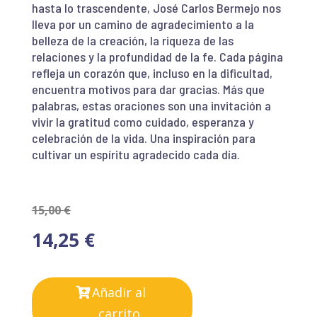
hasta lo trascendente, José Carlos Bermejo nos
lleva por un camino de agradecimiento a la
belleza de la creación, la riqueza de las
relaciones y la profundidad de la fe. Cada página
refleja un corazón que, incluso en la dificultad,
encuentra motivos para dar gracias. Más que
palabras, estas oraciones son una invitación a
vivir la gratitud como cuidado, esperanza y
celebración de la vida. Una inspiración para
cultivar un espíritu agradecido cada día.
15,00
€
14,25
€
Añadir al
carrito