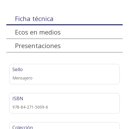
Ficha técnica
Ecos en medios
Presentaciones
Sello
Mensajero
ISBN
978-84-271-5009-6
Colección