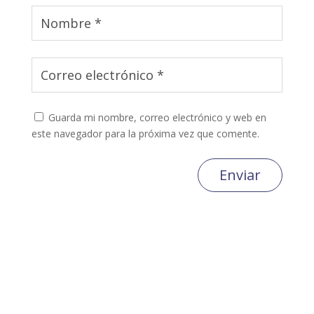
Guarda mi nombre, correo electrónico y web en
este navegador para la próxima vez que comente.
Enviar