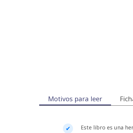
Motivos para leer
Fich
Este libro es una he