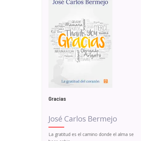
Gracias
José Carlos Bermejo
La gratitud es el camino donde el alma se