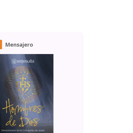
Mensajero