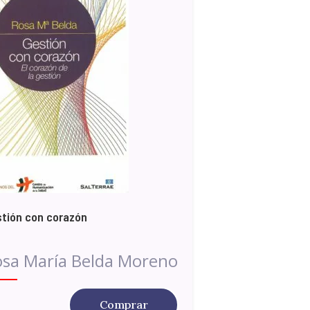
tión con corazón
sa María Belda Moreno
Comprar