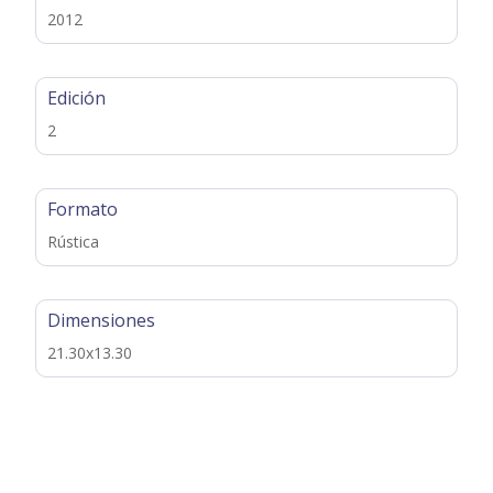
2012
Edición
2
Formato
Rústica
Dimensiones
21.30x13.30