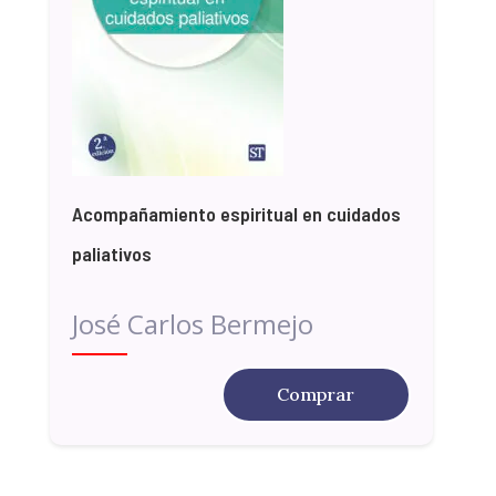
Acompañamiento espiritual en cuidados
paliativos
José Carlos Bermejo
Comprar