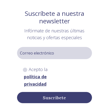
Suscríbete a nuestra
newsletter
Infórmate de nuestras últimas
noticias y ofertas especiales
Acepto la
política de
privacidad
Suscríbete