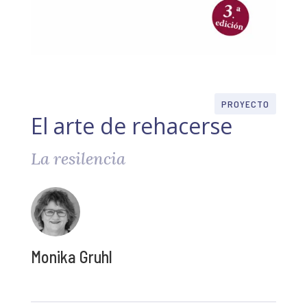
PROYECTO
El arte de rehacerse
La resilencia
Monika Gruhl