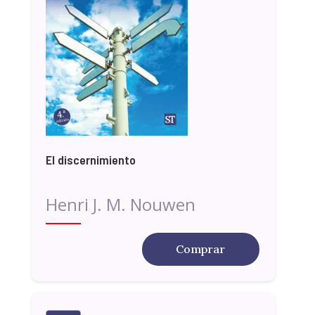
El discernimiento
Henri J. M. Nouwen
Comprar