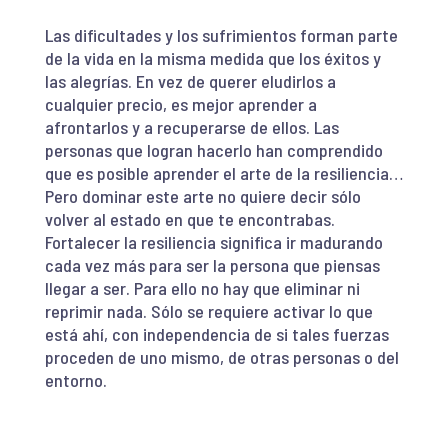
Las dificultades y los sufrimientos forman parte
de la vida en la misma medida que los éxitos y
las alegrías. En vez de querer eludirlos a
cualquier precio, es mejor aprender a
afrontarlos y a recuperarse de ellos. Las
personas que logran hacerlo han comprendido
que es posible aprender el arte de la resiliencia…
Pero dominar este arte no quiere decir sólo
volver al estado en que te encontrabas.
Fortalecer la resiliencia significa ir madurando
cada vez más para ser la persona que piensas
llegar a ser. Para ello no hay que eliminar ni
reprimir nada. Sólo se requiere activar lo que
está ahí, con independencia de si tales fuerzas
proceden de uno mismo, de otras personas o del
entorno.