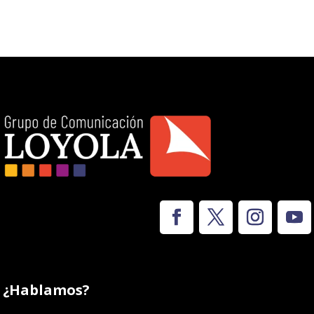
¿Hablamos?