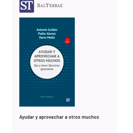
SalTerrae
Ayudar y aprovechar a otros muchos