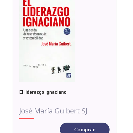
El liderazgo ignaciano
José María Guibert SJ
Comprar