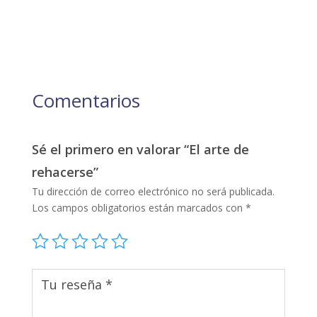
Comentarios
Sé el primero en valorar “El arte de
rehacerse”
Tu dirección de correo electrónico no será publicada.
Los campos obligatorios están marcados con
*