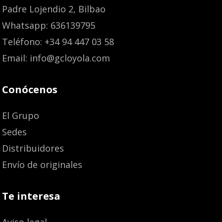
Padre Lojendio 2, Bilbao
Whatsapp: 636139795
Teléfono: +34 94 447 03 58
Email: info@gcloyola.com
Conócenos
El Grupo
Sedes
Distribuidores
Envío de originales
Te interesa
Aviso legal