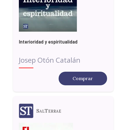
Interioridad y espiritualidad
Josep Otón Catalán
Comprar
SalTerrae