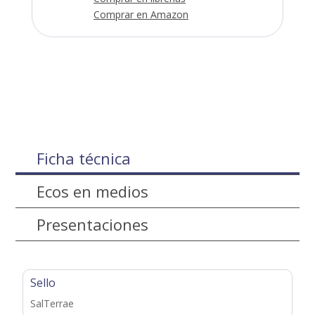
Comprar en Amazon
Ficha técnica
Ecos en medios
Presentaciones
Sello
SalTerrae