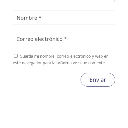
Guarda mi nombre, correo electrónico y web en
este navegador para la próxima vez que comente.
Enviar