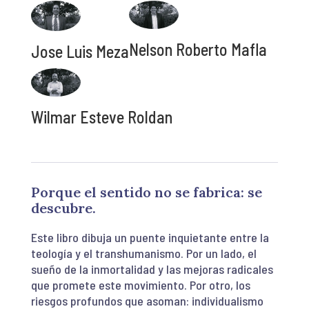
Nelson Roberto Mafla
Jose Luis Meza
Wilmar Esteve Roldan
Porque el sentido no se fabrica: se
descubre.
Este libro dibuja un puente inquietante entre la
teología y el transhumanismo. Por un lado, el
sueño de la inmortalidad y las mejoras radicales
que promete este movimiento. Por otro, los
riesgos profundos que asoman: individualismo