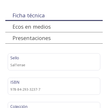
Ficha técnica
Ecos en medios
Presentaciones
Sello
SalTerrae
ISBN
978-84-293-3237-7
Colección