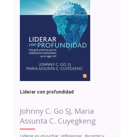
Liderar con profundidad
Johnny C. Go SJ, Maria
Assunta C. Cuyegkeng
Liderar es escuchar, reflexionar, discernir y