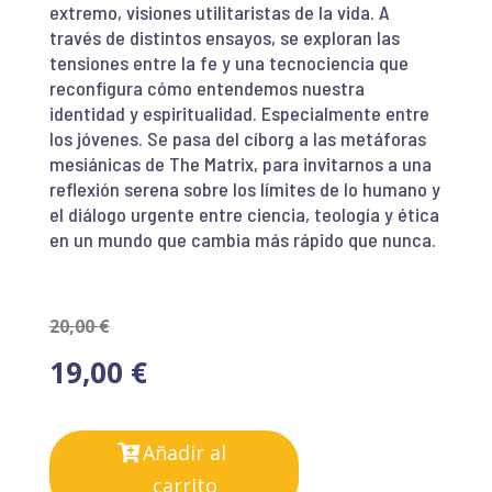
extremo, visiones utilitaristas de la vida. A
través de distintos ensayos, se exploran las
tensiones entre la fe y una tecnociencia que
reconfigura cómo entendemos nuestra
identidad y espiritualidad. Especialmente entre
los jóvenes. Se pasa del cíborg a las metáforas
mesiánicas de The Matrix, para invitarnos a una
reflexión serena sobre los límites de lo humano y
el diálogo urgente entre ciencia, teología y ética
en un mundo que cambia más rápido que nunca.
20,00
€
19,00
€
Añadir al
carrito