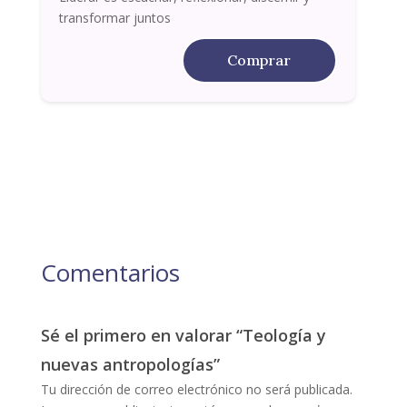
transformar juntos
Comprar
Comentarios
Sé el primero en valorar “Teología y
nuevas antropologías”
Tu dirección de correo electrónico no será publicada.