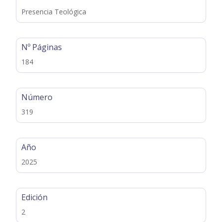
Presencia Teológica
Nº Páginas
184
Número
319
Año
2025
Edición
2