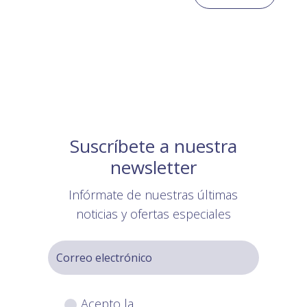
Suscríbete a nuestra
newsletter
Infórmate de nuestras últimas
noticias y ofertas especiales
Acepto la