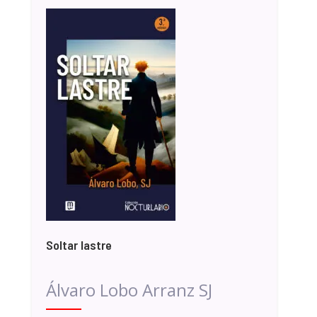
Soltar lastre
Álvaro Lobo Arranz SJ