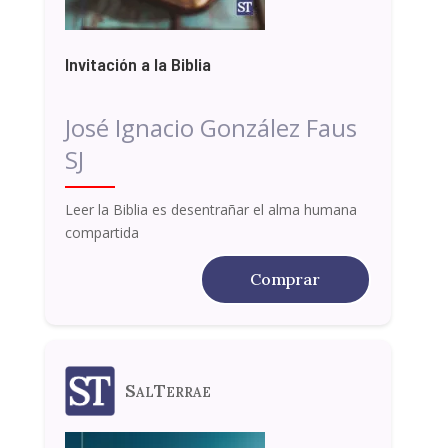
Invitación a la Biblia
José Ignacio González Faus
SJ
Leer la Biblia es desentrañar el alma humana
compartida
Comprar
SalTerrae