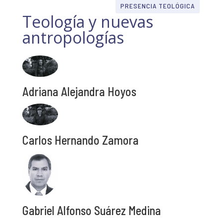
PRESENCIA TEOLÓGICA
Teología y nuevas
antropologías
Adriana Alejandra Hoyos
Carlos Hernando Zamora
Gabriel Alfonso Suárez Medina