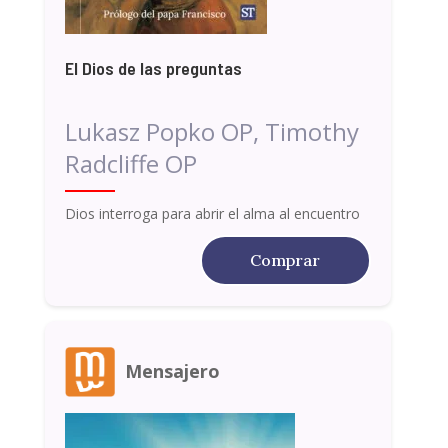
El Dios de las preguntas
Lukasz Popko OP, Timothy
Radcliffe OP
Dios interroga para abrir el alma al encuentro
Comprar
Mensajero