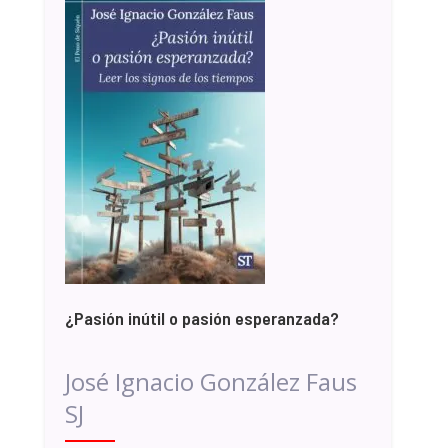
¿Pasión inútil o pasión esperanzada?
José Ignacio González Faus
SJ