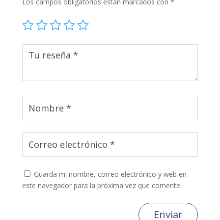
Los campos obligatorios están marcados con
*
Guarda mi nombre, correo electrónico y web en
este navegador para la próxima vez que comente.
Enviar