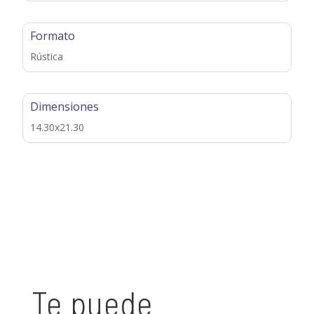
Formato
Rústica
Dimensiones
14.30x21.30
Te puede