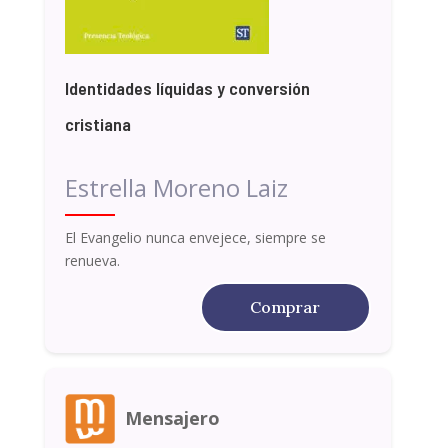
Identidades líquidas y conversión
cristiana
Estrella Moreno Laiz
El Evangelio nunca envejece, siempre se
renueva.
Comprar
Mensajero