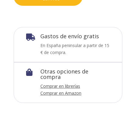
Gastos de envío gratis

En España peninsular a partir de 15
€ de compra.
Otras opciones de

compra
Comprar en librerías
Comprar en Amazon