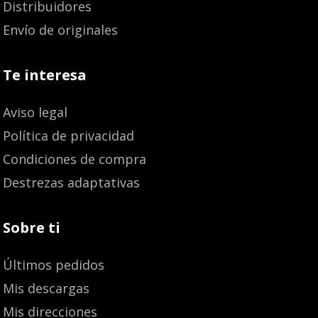
Distribuidores
Envío de originales
Te interesa
Aviso legal
Política de privacidad
Condiciones de compra
Destrezas adaptativas
Sobre ti
Últimos pedidos
Mis descargas
Mis direcciones