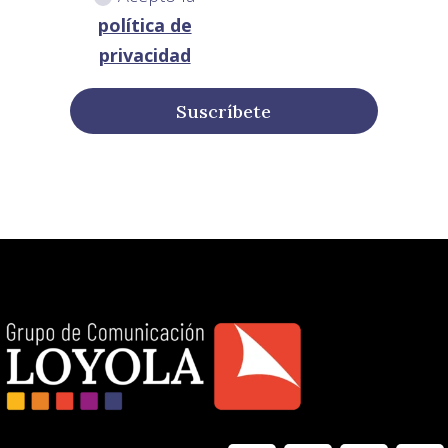
política de
privacidad
Suscríbete