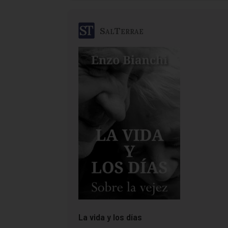
SalTerrae
La vida y los días