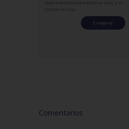
María transforma la entraña en cuna, y el
corazón en forja
Comprar
Comentarios