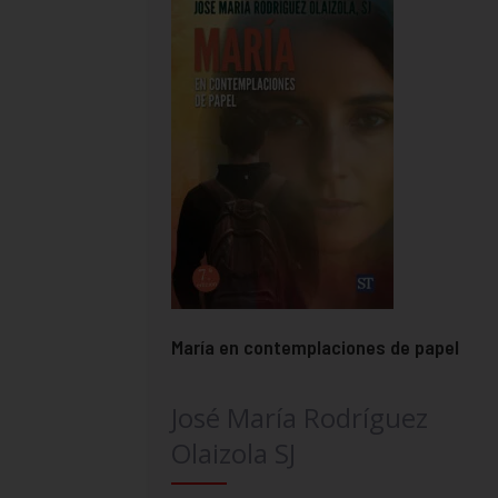
María en contemplaciones de papel
José María Rodríguez
Olaizola SJ