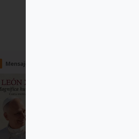
Mensajero