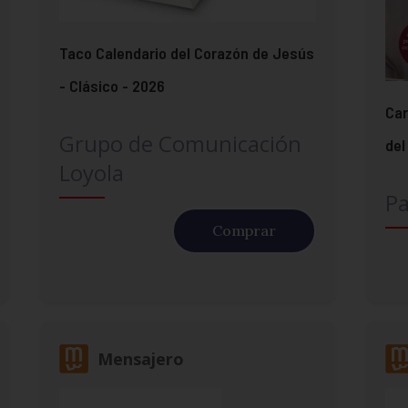
Taco Calendario del Corazón de Jesús
- Clásico - 2026
Car
Grupo de Comunicación
del
Loyola
Pa
Comprar
Mensajero