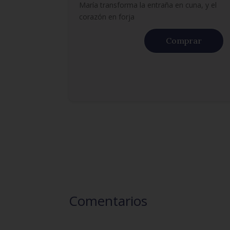
María transforma la entraña en cuna, y el
corazón en forja
Comprar
Comentarios