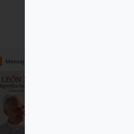
Mensajero