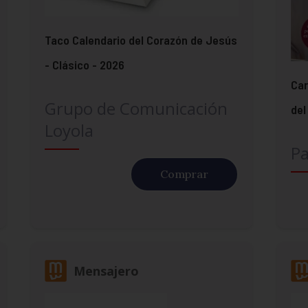
Taco Calendario del Corazón de Jesús
- Clásico - 2026
Car
Grupo de Comunicación
del
Loyola
Pa
Comprar
Mensajero