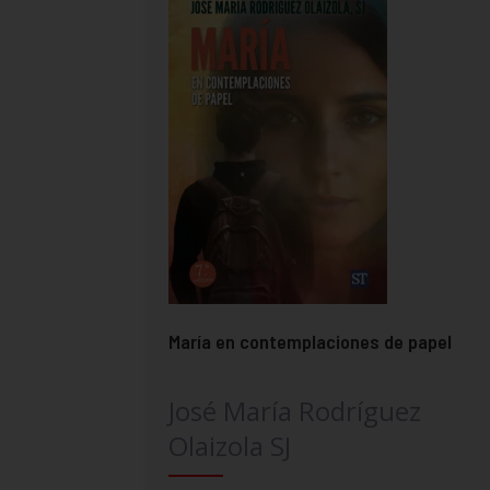
María en contemplaciones de papel
José María Rodríguez
Olaizola SJ