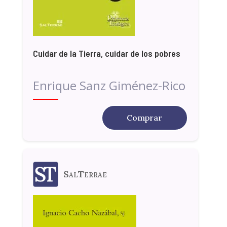
Cuidar de la Tierra, cuidar de los pobres
Enrique Sanz Giménez-Rico
Comprar
SalTerrae