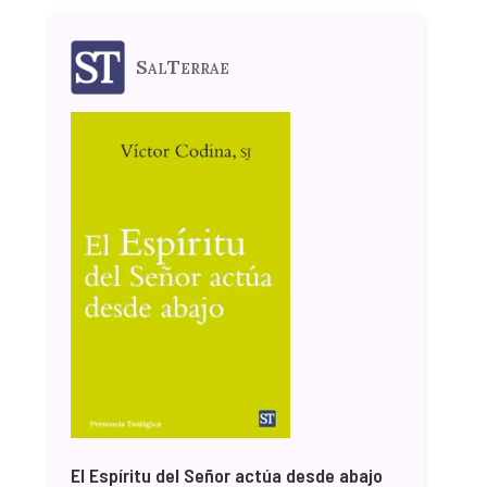
SalTerrae
El Espíritu del Señor actúa desde abajo