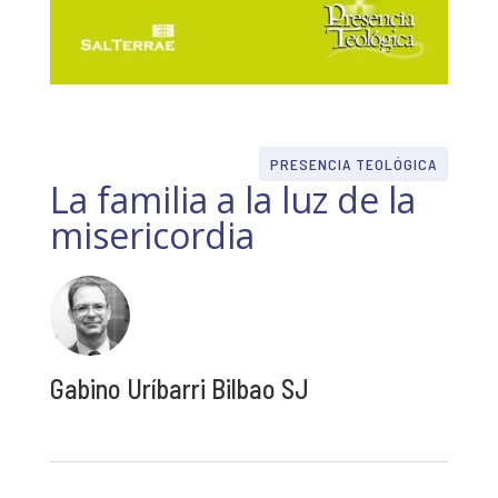
PRESENCIA TEOLÓGICA
La familia a la luz de la
misericordia
Gabino Uríbarri Bilbao SJ