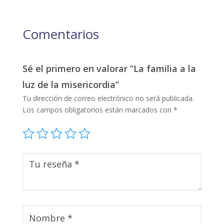
Comentarios
Sé el primero en valorar “La familia a la
luz de la misericordia”
Tu dirección de correo electrónico no será publicada.
Los campos obligatorios están marcados con
*