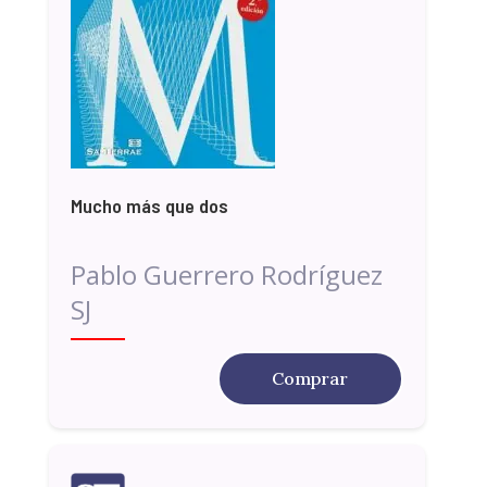
Mucho más que dos
Pablo Guerrero Rodríguez
SJ
Comprar