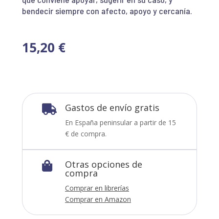
bendecir siempre con afecto, apoyo y cercanía.
15,20
€
Gastos de envío gratis

En España peninsular a partir de 15
€ de compra.
Otras opciones de

compra
Comprar en librerías
Comprar en Amazon