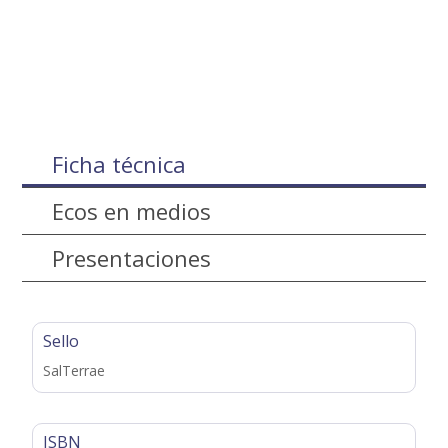
Ficha técnica
Ecos en medios
Presentaciones
Sello
SalTerrae
ISBN