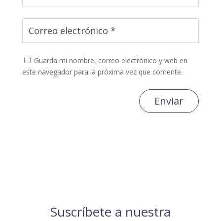
Guarda mi nombre, correo electrónico y web en
este navegador para la próxima vez que comente.
Enviar
Suscríbete a nuestra