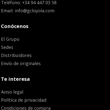
Teléfono: +34 94 447 03 58
Email: info@gcloyola.com
Conócenos
El Grupo
Sedes
Distribuidores
Envío de originales
Te interesa
Aviso legal
Política de privacidad
Condiciones de compra