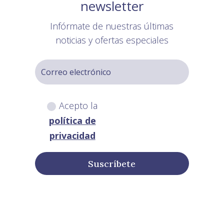
newsletter
Infórmate de nuestras últimas
noticias y ofertas especiales
Acepto la
política de
privacidad
Suscríbete