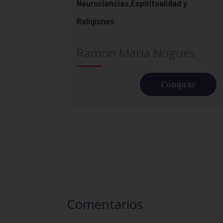
Neurociencias,Espiritualidad y
Religiones
Ramon Maria Nogues
Comprar
Comentarios