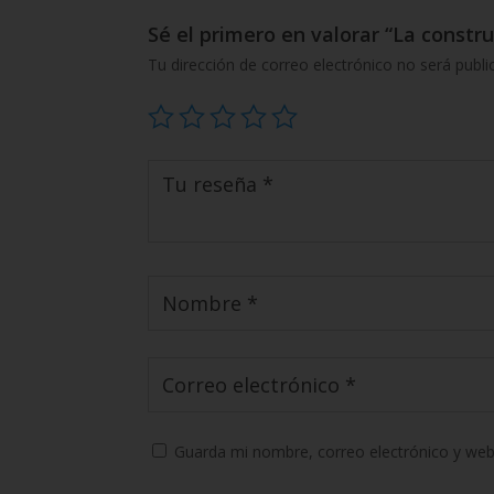
Sé el primero en valorar “La constru
Tu dirección de correo electrónico no será publi
Guarda mi nombre, correo electrónico y web