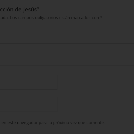
cción de Jesús”
cada.
Los campos obligatorios están marcados con
*
 en este navegador para la próxima vez que comente.