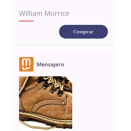
William Morrice
Comprar
Mensajero