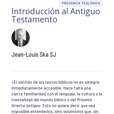
PRESENCIA TEOLÓGICA
Introducción al Antiguo
Testamento
Jean-Louis Ska SJ
«El sentido de los textos bíblicos no es siempre
inmediatamente accesible. Hace falta una
cierta familiaridad con el lenguaje, la cultura y la
mentalidad del mundo bíblico o del Próximo
Oriente antiguo. Esto no quiere decir que sea
imposible entenderlos, sino solamente que, sin