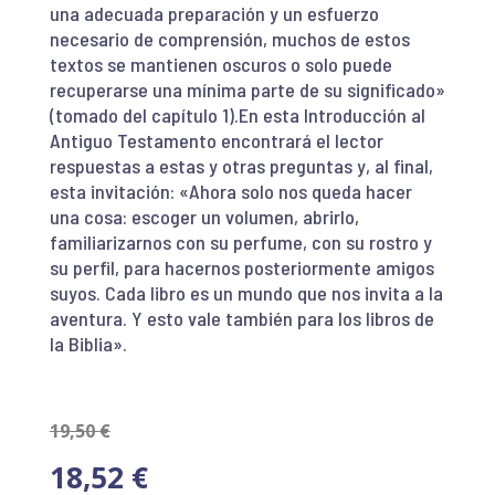
una adecuada preparación y un esfuerzo
necesario de comprensión, muchos de estos
textos se mantienen oscuros o solo puede
recuperarse una mínima parte de su significado»
(tomado del capítulo 1).En esta Introducción al
Antiguo Testamento encontrará el lector
respuestas a estas y otras preguntas y, al final,
esta invitación: «Ahora solo nos queda hacer
una cosa: escoger un volumen, abrirlo,
familiarizarnos con su perfume, con su rostro y
su perfil, para hacernos posteriormente amigos
suyos. Cada libro es un mundo que nos invita a la
aventura. Y esto vale también para los libros de
la Biblia».
19,50
€
18,52
€