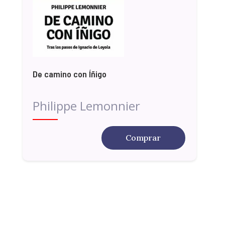
De camino con Íñigo
Philippe Lemonnier
Comprar