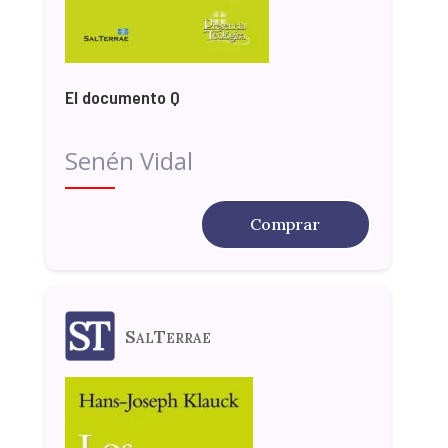
El documento Q
Senén Vidal
Comprar
SalTerrae