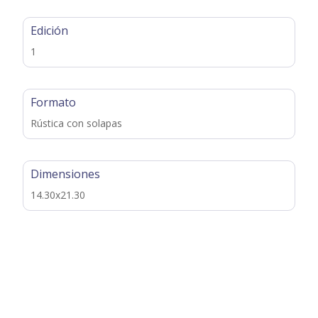
Edición
1
Formato
Rústica con solapas
Dimensiones
14.30x21.30