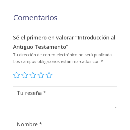
Comentarios
Sé el primero en valorar “Introducción al
Antiguo Testamento”
Tu dirección de correo electrónico no será publicada.
Los campos obligatorios están marcados con
*