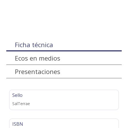
Ficha técnica
Ecos en medios
Presentaciones
Sello
SalTerrae
ISBN