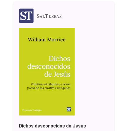
SalTerrae
Dichos desconocidos de Jesús