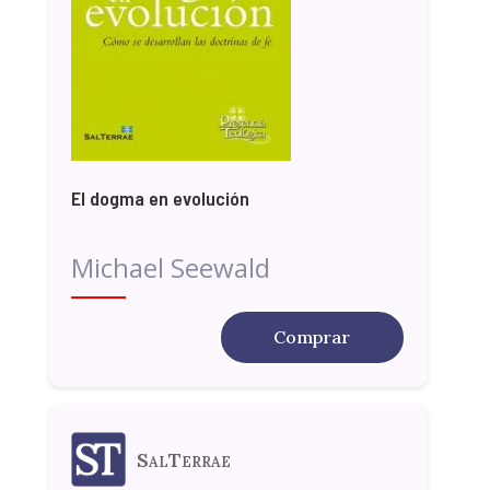
El dogma en evolución
Michael Seewald
Comprar
SalTerrae