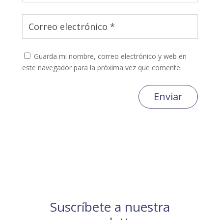
Guarda mi nombre, correo electrónico y web en
este navegador para la próxima vez que comente.
Enviar
Suscríbete a nuestra