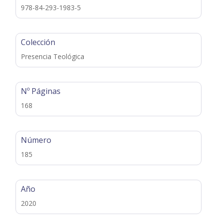
978-84-293-1983-5
Colección
Presencia Teológica
Nº Páginas
168
Número
185
Año
2020