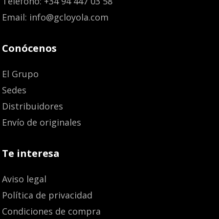
Teléfono: +34 94 447 03 58
Email: info@gcloyola.com
Conócenos
El Grupo
Sedes
Distribuidores
Envío de originales
Te interesa
Aviso legal
Política de privacidad
Condiciones de compra