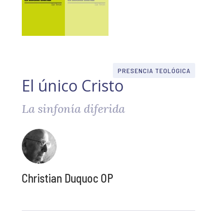
PRESENCIA TEOLÓGICA
El único Cristo
La sinfonía diferida
Christian Duquoc OP