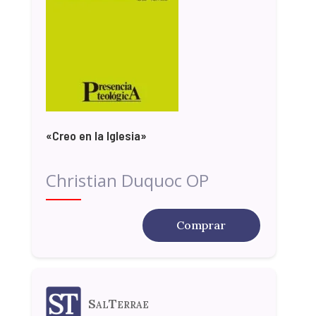
«Creo en la Iglesia»
Christian Duquoc OP
Comprar
SalTerrae