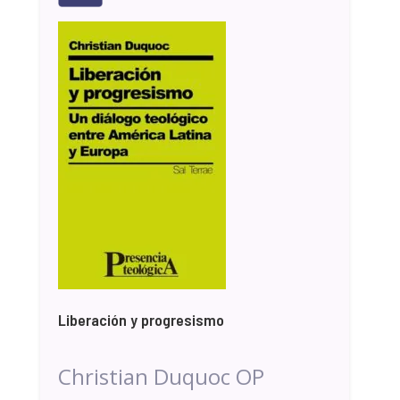
Liberación y progresismo
Christian Duquoc OP