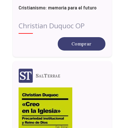
Cristianismo: memoria para el futuro
Christian Duquoc OP
Comprar
SalTerrae