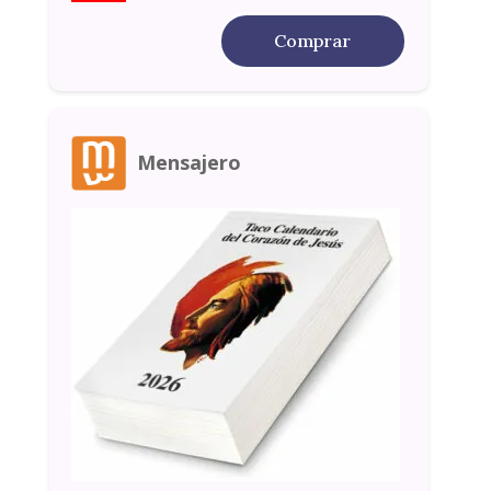
Comprar
Mensajero