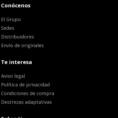
Conócenos
El Grupo
Sedes
Distribuidores
Envío de originales
Te interesa
Aviso legal
Política de privacidad
Condiciones de compra
Destrezas adaptativas