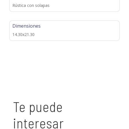
Rústica con solapas
Dimensiones
14.30x21.30
Te puede
interesar