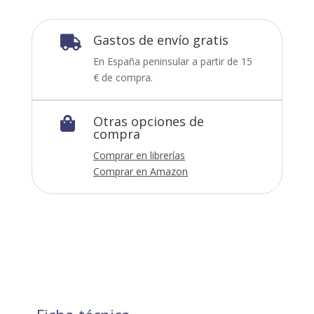
Gastos de envío gratis

En España peninsular a partir de 15
€ de compra.
Otras opciones de

compra
Comprar en librerías
Comprar en Amazon