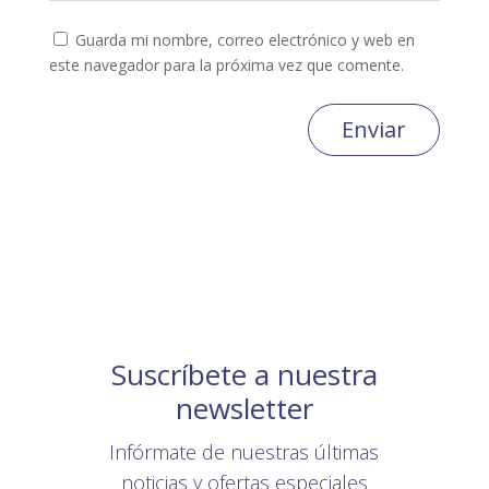
Guarda mi nombre, correo electrónico y web en
este navegador para la próxima vez que comente.
Enviar
Suscríbete a nuestra
newsletter
Infórmate de nuestras últimas
noticias y ofertas especiales