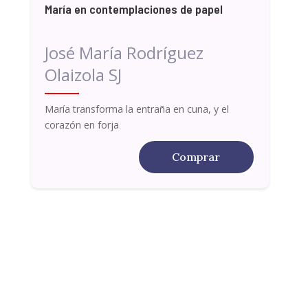
María en contemplaciones de papel
José María Rodríguez
Olaizola SJ
María transforma la entraña en cuna, y el
corazón en forja
Comprar