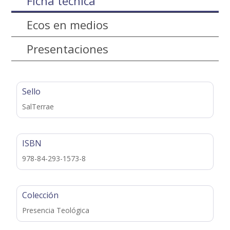
Ficha técnica
Ecos en medios
Presentaciones
Sello
SalTerrae
ISBN
978-84-293-1573-8
Colección
Presencia Teológica