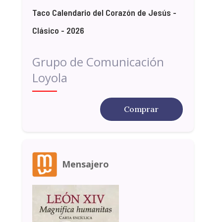
Taco Calendario del Corazón de Jesús -
Clásico - 2026
Grupo de Comunicación
Loyola
Comprar
Mensajero