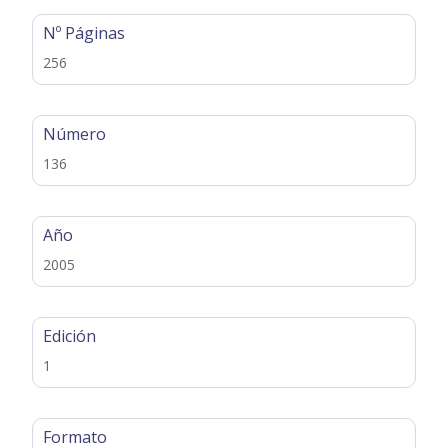
Nº Páginas
256
Número
136
Año
2005
Edición
1
Formato