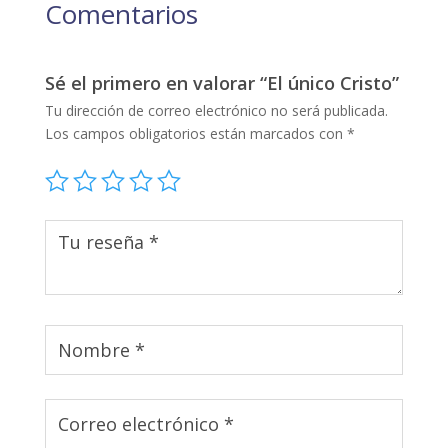
Comentarios
Sé el primero en valorar “El único Cristo”
Tu dirección de correo electrónico no será publicada.
Los campos obligatorios están marcados con
*