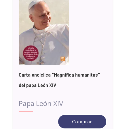
Carta encíclica "Magnifica humanitas"
del papa León XIV
Papa León XIV
Comprar