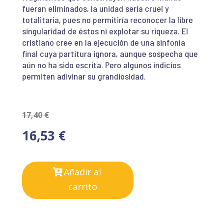
fueran eliminados, la unidad sería cruel y
totalitaria, pues no permitiría reconocer la libre
singularidad de éstos ni explotar su riqueza. El
cristiano cree en la ejecución de una sinfonía
final cuya partitura ignora, aunque sospecha que
aún no ha sido escrita. Pero algunos indicios
permiten adivinar su grandiosidad.
17,40
€
16,53
€
Añadir al
carrito