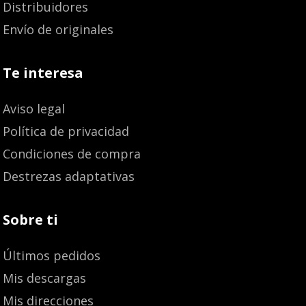
Distribuidores
Envío de originales
Te interesa
Aviso legal
Política de privacidad
Condiciones de compra
Destrezas adaptativas
Sobre ti
Últimos pedidos
Mis descargas
Mis direcciones