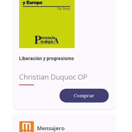
Liberación y progresismo
Christian Duquoc OP
Comprar
Mensajero