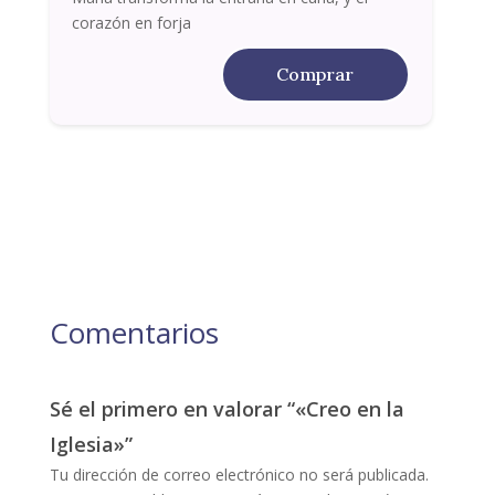
corazón en forja
Comprar
Comentarios
Sé el primero en valorar “«Creo en la
Iglesia»”
Tu dirección de correo electrónico no será publicada.