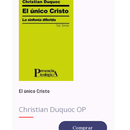
El único Cristo
Christian Duquoc OP
Comprar