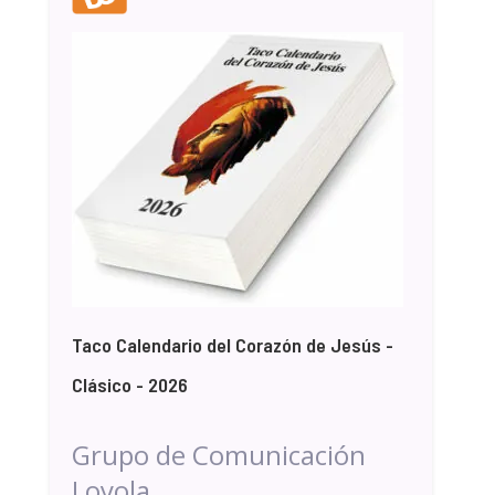
Taco Calendario del Corazón de Jesús -
Clásico - 2026
Grupo de Comunicación
Loyola