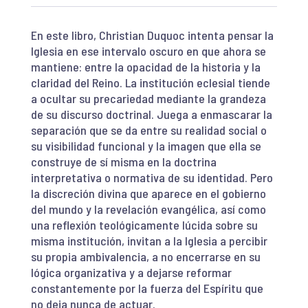
En este libro, Christian Duquoc intenta pensar la
Iglesia en ese intervalo oscuro en que ahora se
mantiene: entre la opacidad de la historia y la
claridad del Reino. La institución eclesial tiende
a ocultar su precariedad mediante la grandeza
de su discurso doctrinal. Juega a enmascarar la
separación que se da entre su realidad social o
su visibilidad funcional y la imagen que ella se
construye de sí misma en la doctrina
interpretativa o normativa de su identidad. Pero
la discreción divina que aparece en el gobierno
del mundo y la revelación evangélica, así como
una reflexión teológicamente lúcida sobre su
misma institución, invitan a la Iglesia a percibir
su propia ambivalencia, a no encerrarse en su
lógica organizativa y a dejarse reformar
constantemente por la fuerza del Espíritu que
no deja nunca de actuar.