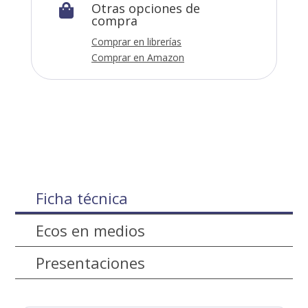
Otras opciones de

compra
Comprar en librerías
Comprar en Amazon
Ficha técnica
Ecos en medios
Presentaciones