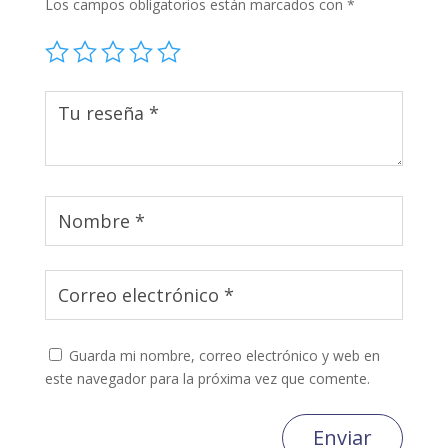
Los campos obligatorios están marcados con
*
Guarda mi nombre, correo electrónico y web en
este navegador para la próxima vez que comente.
Enviar