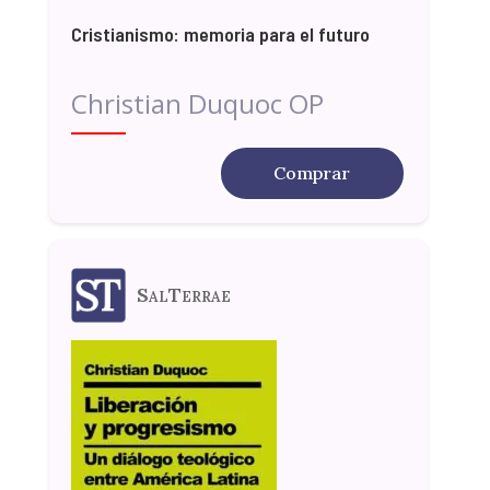
Cristianismo: memoria para el futuro
Christian Duquoc OP
Comprar
SalTerrae