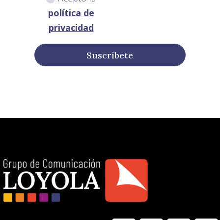
política de
privacidad
Suscríbete