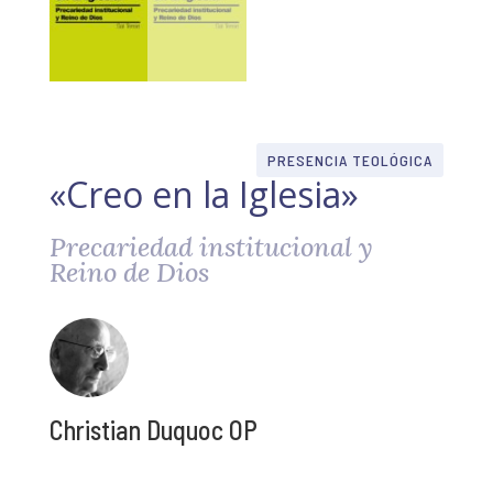
PRESENCIA TEOLÓGICA
«Creo en la Iglesia»
Precariedad institucional y
Reino de Dios
Christian Duquoc OP