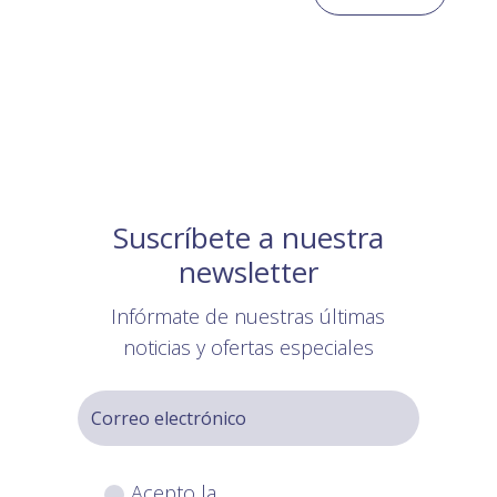
Suscríbete a nuestra
newsletter
Infórmate de nuestras últimas
noticias y ofertas especiales
Acepto la