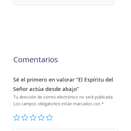
Comentarios
Sé el primero en valorar “El Espíritu del
Señor actúa desde abajo”
Tu dirección de correo electrónico no será publicada.
Los campos obligatorios están marcados con
*