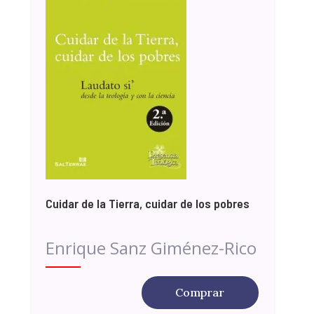
Cuidar de la Tierra, cuidar de los pobres
Enrique Sanz Giménez-Rico
Comprar