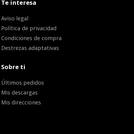
Te interesa
Aviso legal
Política de privacidad
Condiciones de compra
Destrezas adaptativas
Sobre ti
Últimos pedidos
Mis descargas
Mis direcciones