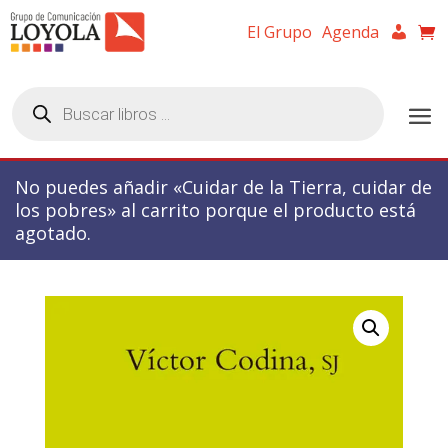
El Grupo
Agenda
Búsqueda
de
productos
No puedes añadir «Cuidar de la Tierra, cuidar de
los pobres» al carrito porque el producto está
agotado.