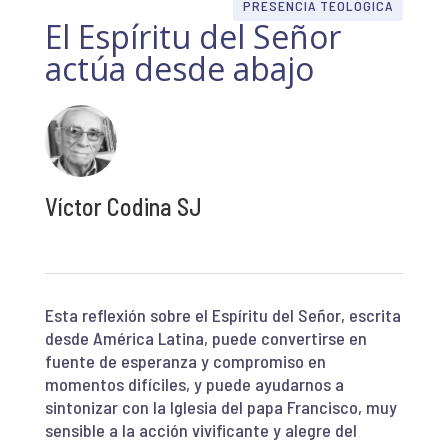
PRESENCIA TEOLÓGICA
El Espíritu del Señor
actúa desde abajo
Víctor Codina SJ
Esta reflexión sobre el Espíritu del Señor, escrita
desde América Latina, puede convertirse en
fuente de esperanza y compromiso en
momentos difíciles, y puede ayudarnos a
sintonizar con la Iglesia del papa Francisco, muy
sensible a la acción vivificante y alegre del