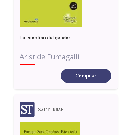
La cuestión del gender
Aristide Fumagalli
Comprar
SalTerrae