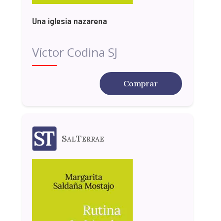
Una iglesia nazarena
Víctor Codina SJ
Comprar
SalTerrae