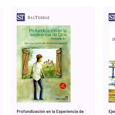
SalTerrae
Profundización en la Experiencia de
Eje