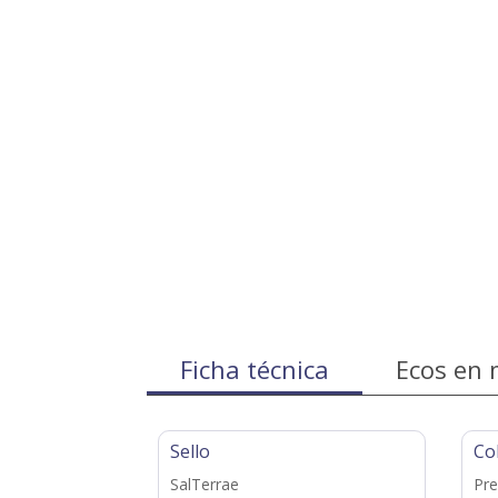
Ficha técnica
Ecos en 
Sello
Co
SalTerrae
Pre