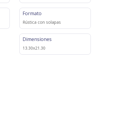
Formato
Rústica con solapas
Dimensiones
13.30x21.30