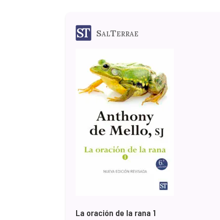
SalTerrae
La oración de la rana 1