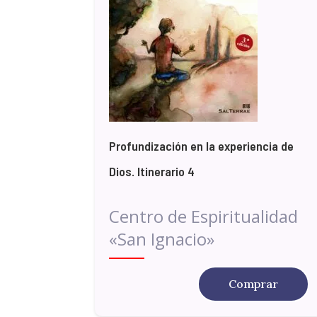
Profundización en la experiencia de
Dios. Itinerario 4
Centro de Espiritualidad
«San Ignacio»
Comprar