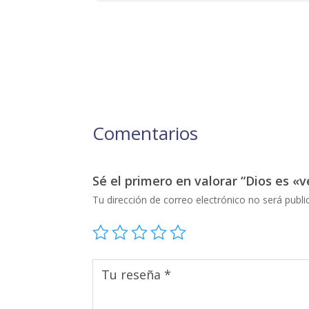
Comentarios
Sé el primero en valorar “Dios es «
Tu dirección de correo electrónico no será publi