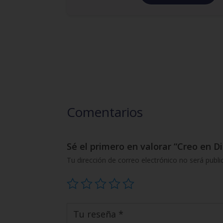
Comentarios
Sé el primero en valorar “Creo en D
Tu dirección de correo electrónico no será publi