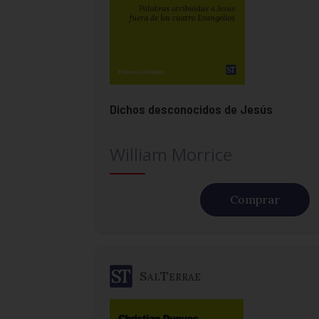
Dichos desconocidos de Jesús
William Morrice
Comprar
SalTerrae