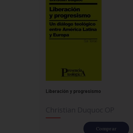
Liberación y progresismo
Christian Duquoc OP
Comprar