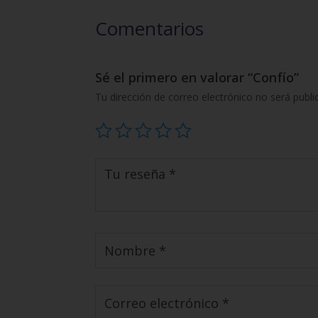
Comentarios
Sé el primero en valorar “Confío”
Tu dirección de correo electrónico no será publi