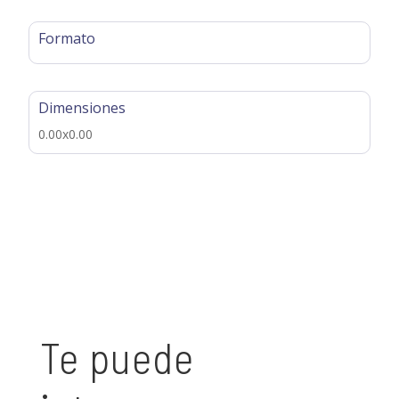
Formato
Dimensiones
0.00x0.00
Te puede