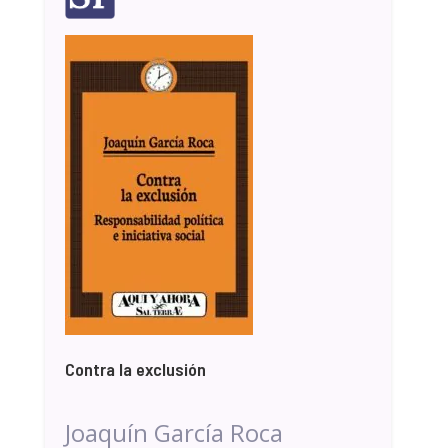
Contra la exclusión
Joaquín García Roca