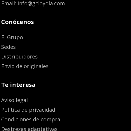
Email: info@gcloyola.com
Conócenos
El Grupo
Sedes
Distribuidores
Envío de originales
Te interesa
Aviso legal
Política de privacidad
Condiciones de compra
Destrezas adaptativas