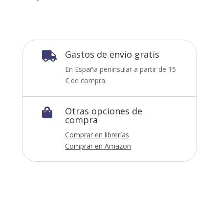
Gastos de envío gratis

En España peninsular a partir de 15
€ de compra.
Otras opciones de

compra
Comprar en librerías
Comprar en Amazon