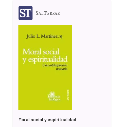
SalTerrae
Moral social y espiritualidad