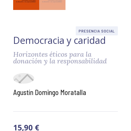
PRESENCIA SOCIAL
Democracia y caridad
Horizontes éticos para la
donación y la responsabilidad
Agustín Domingo Moratalla
15,90
€