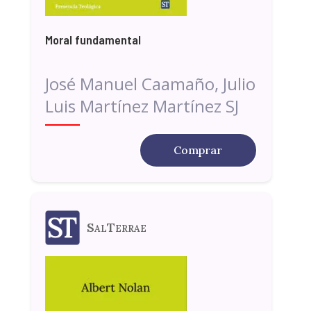
Moral fundamental
José Manuel Caamaño, Julio
Luis Martínez Martínez SJ
Comprar
SalTerrae