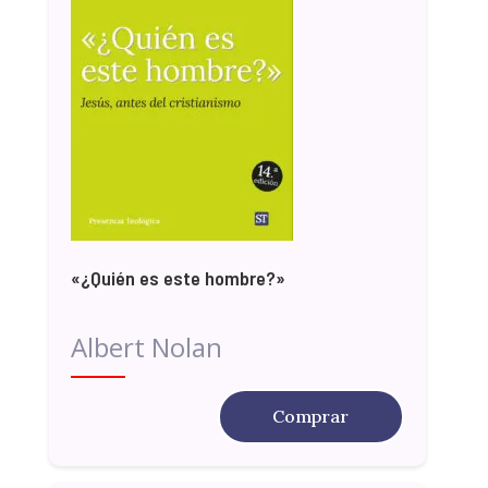
«¿Quién es este hombre?»
Albert Nolan
Comprar