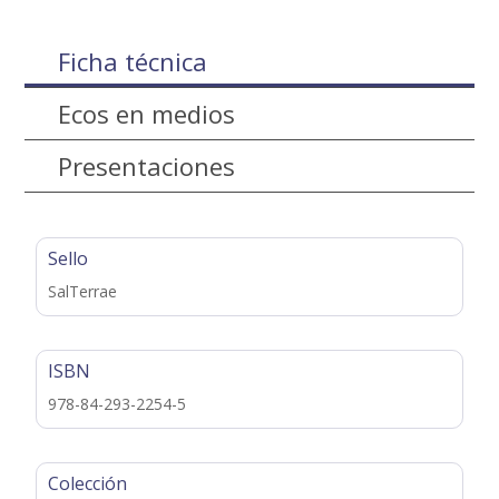
Ficha técnica
Ecos en medios
Presentaciones
Sello
SalTerrae
ISBN
978-84-293-2254-5
Colección