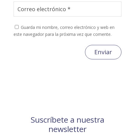
Guarda mi nombre, correo electrónico y web en
este navegador para la próxima vez que comente.
Enviar
Suscríbete a nuestra
newsletter