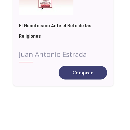
El Monoteismo Ante el Reto de las
Religiones
Juan Antonio Estrada
Comprar