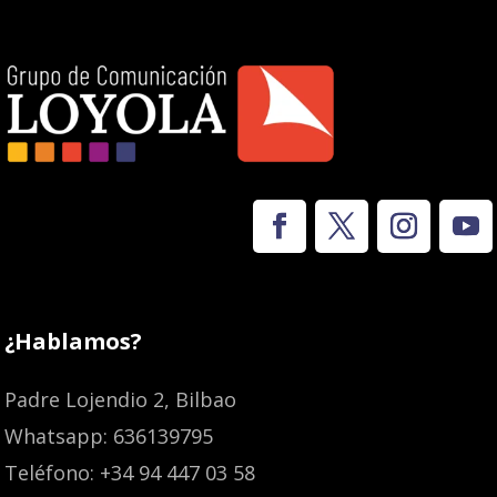
¿Hablamos?
Padre Lojendio 2, Bilbao
Whatsapp: 636139795
Teléfono: +34 94 447 03 58