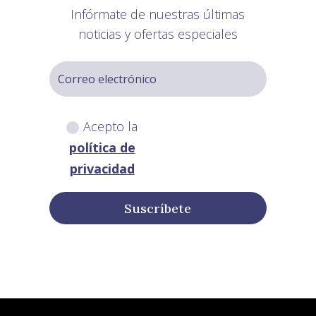
Infórmate de nuestras últimas
noticias y ofertas especiales
Acepto la
política de
privacidad
Suscríbete