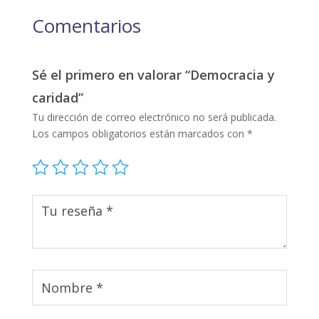
Comentarios
Sé el primero en valorar “Democracia y
caridad”
Tu dirección de correo electrónico no será publicada.
Los campos obligatorios están marcados con
*