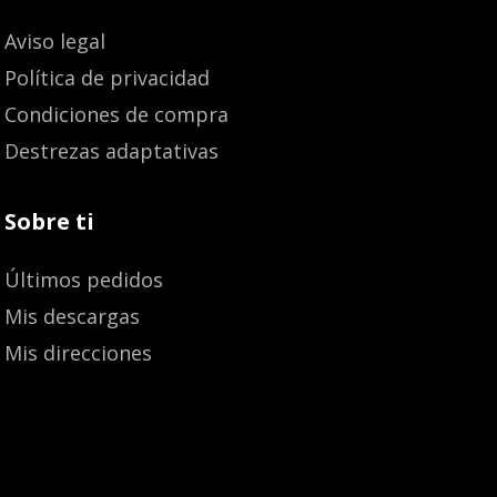
Aviso legal
Política de privacidad
Condiciones de compra
Destrezas adaptativas
Sobre ti
Últimos pedidos
Mis descargas
Mis direcciones