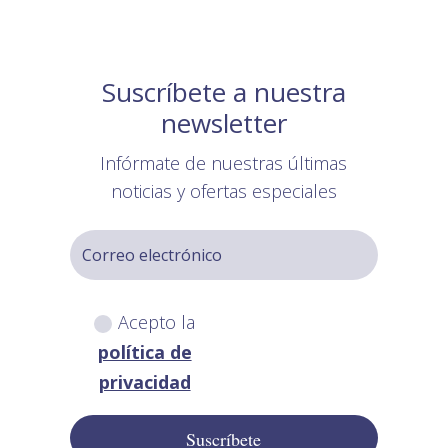
Suscríbete a nuestra
newsletter
Infórmate de nuestras últimas
noticias y ofertas especiales
Acepto la
política de
privacidad
Suscríbete