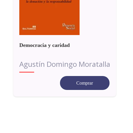
Democracia y caridad
Agustín Domingo Moratalla
Comprar