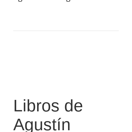
Libros de
Agustín