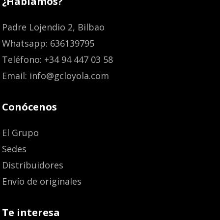
¿Hablamos?
Padre Lojendio 2, Bilbao
Whatsapp: 636139795
Teléfono: +34 94 447 03 58
Email: info@gcloyola.com
Conócenos
El Grupo
Sedes
Distribuidores
Envío de originales
Te interesa