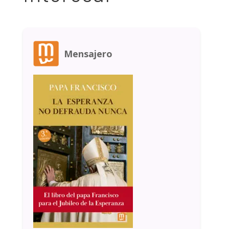
Mensajero