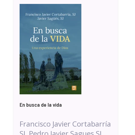
En busca de la vida
Francisco Javier Cortabarría
SJ, Pedro Javier Sagues SJ