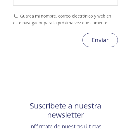
Guarda mi nombre, correo electrónico y web en
este navegador para la próxima vez que comente.
Enviar
Suscríbete a nuestra
newsletter
Infórmate de nuestras últimas