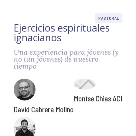
PASTORAL
Ejercicios espirituales
ignacianos
Una experiencia para jóvenes (y
no tan jóvenes) de nuestro
tiempo
Montse Chias ACI
David Cabrera Molino