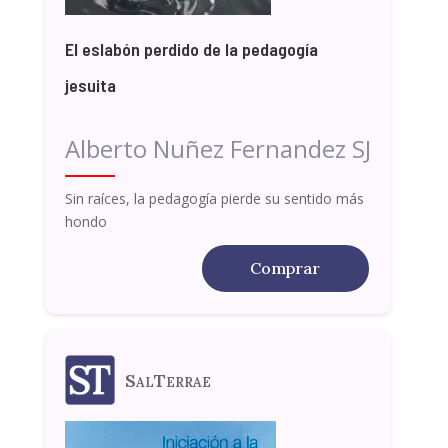
El eslabón perdido de la pedagogía
jesuita
Alberto Nuñez Fernandez SJ
Sin raíces, la pedagogía pierde su sentido más
hondo
Comprar
SalTerrae