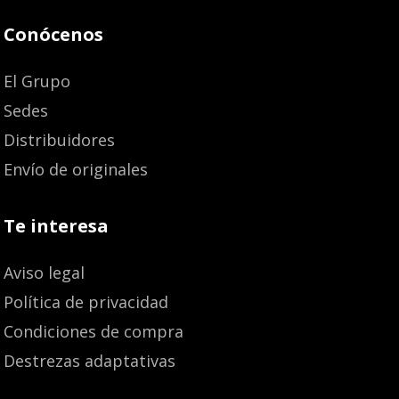
Conócenos
El Grupo
Sedes
Distribuidores
Envío de originales
Te interesa
Aviso legal
Política de privacidad
Condiciones de compra
Destrezas adaptativas