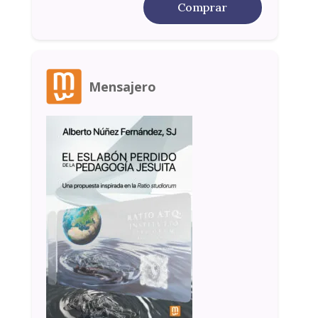
Comprar
Mensajero