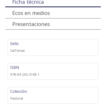
Ficha técnica
Ecos en medios
Presentaciones
Sello
SalTerrae
ISBN
978-84-293-3198-1
Colección
Pastoral