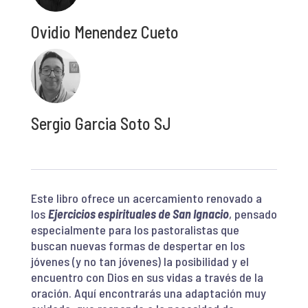
Ovidio Menendez Cueto
Sergio Garcia Soto SJ
Este libro ofrece un acercamiento renovado a
los
Ejercicios espirituales de San Ignacio
, pensado
especialmente para los pastoralistas que
buscan nuevas formas de despertar en los
jóvenes (y no tan jóvenes) la posibilidad y el
encuentro con Dios en sus vidas a través de la
oración. Aquí encontrarás una adaptación muy