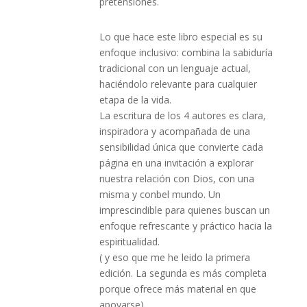
pretensiones.
Lo que hace este libro especial es su
enfoque inclusivo: combina la sabiduría
tradicional con un lenguaje actual,
haciéndolo relevante para cualquier
etapa de la vida.
La escritura de los 4 autores es clara,
inspiradora y acompañada de una
sensibilidad única que convierte cada
página en una invitación a explorar
nuestra relación con Dios, con una
misma y conbel mundo. Un
imprescindible para quienes buscan un
enfoque refrescante y práctico hacia la
espiritualidad.
( y eso que me he leido la primera
edición. La segunda es más completa
porque ofrece más material en que
apoyarse)