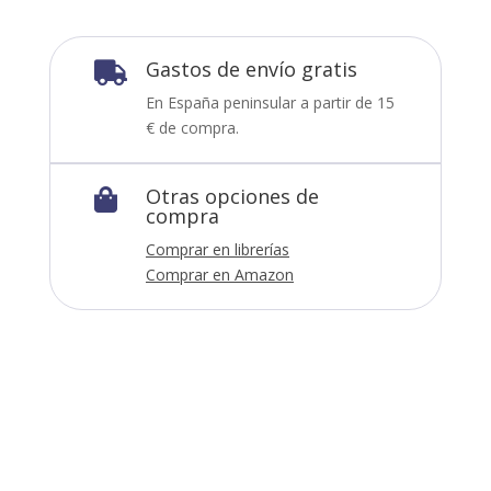
Gastos de envío gratis

En España peninsular a partir de 15
€ de compra.
Otras opciones de

compra
Comprar en librerías
Comprar en Amazon