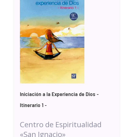
Iniciación a la Experiencia de Dios -
Itinerario 1 -
Centro de Espiritualidad
«San Ignacio»