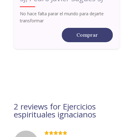
No hace falta parar el mundo para dejarte
transformar
Comprar
2 reviews for
Ejercicios
espirituales ignacianos