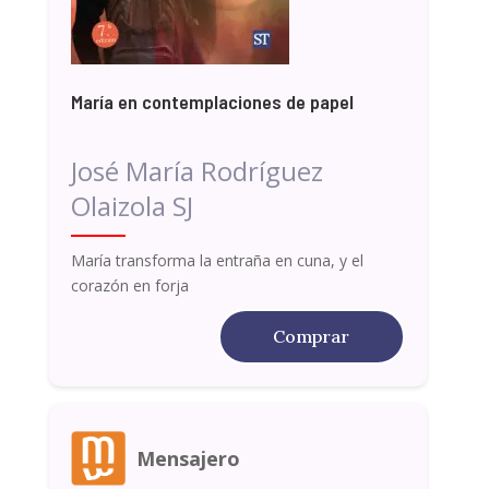
María en contemplaciones de papel
José María Rodríguez
Olaizola SJ
María transforma la entraña en cuna, y el
corazón en forja
Comprar
Mensajero