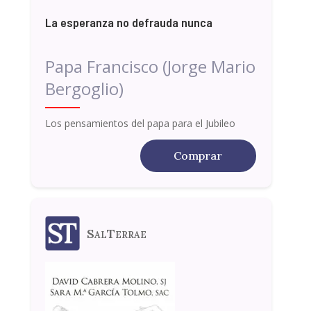
La esperanza no defrauda nunca
Papa Francisco (Jorge Mario
Bergoglio)
Los pensamientos del papa para el Jubileo
Comprar
SalTerrae