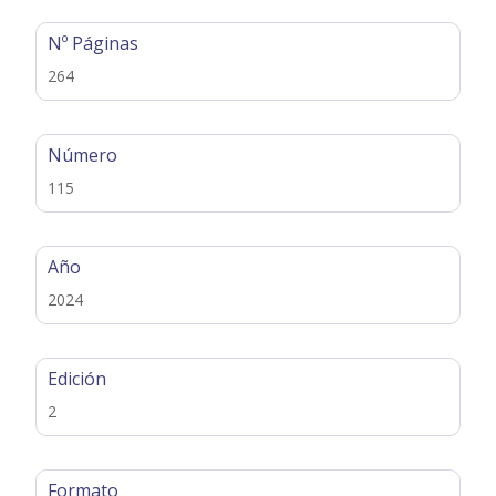
Nº Páginas
264
Número
115
Año
2024
Edición
2
Formato