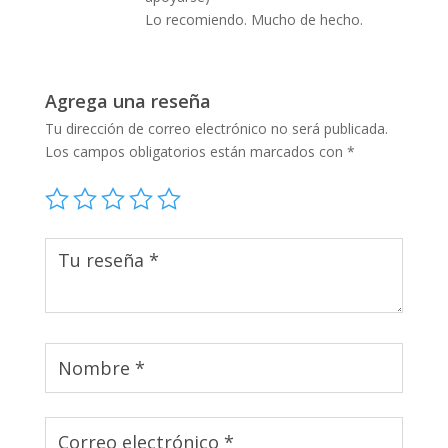
Lo recomiendo. Mucho de hecho.
Agrega una reseña
Tu dirección de correo electrónico no será publicada.
Los campos obligatorios están marcados con
*