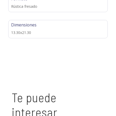
Rústica fresado
Dimensiones
13.30x21.30
Te puede
interesar