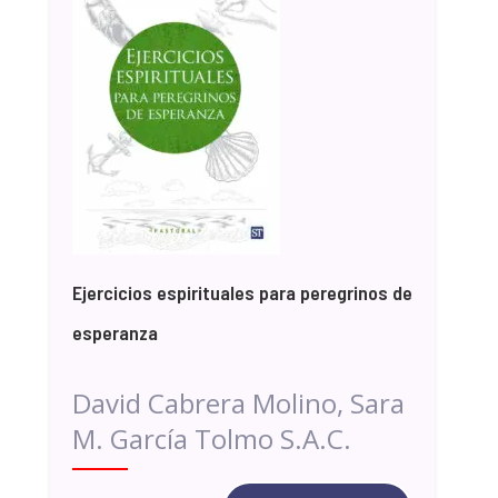
Ejercicios espirituales para peregrinos de
esperanza
David Cabrera Molino, Sara
M. García Tolmo S.A.C.