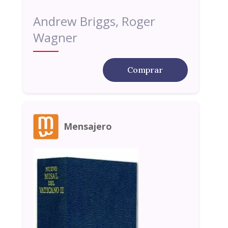
Andrew Briggs, Roger
Wagner
Comprar
Mensajero