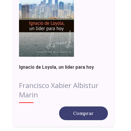
Ignacio de Loyola, un líder para hoy
Francisco Xabier Albistur
Marin
Comprar