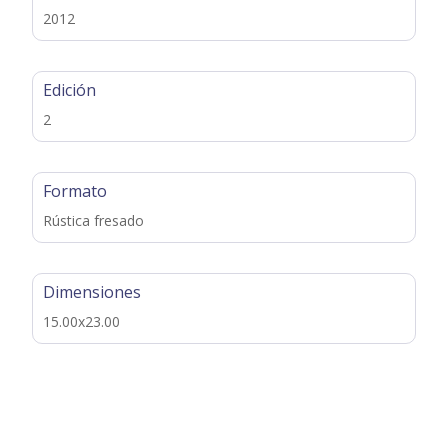
2012
Edición
2
Formato
Rústica fresado
Dimensiones
15.00x23.00