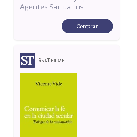
Agentes Sanitarios
Comprar
SalTerrae