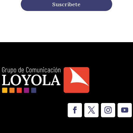
Suscríbete