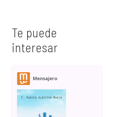
Te puede
interesar
Mensajero