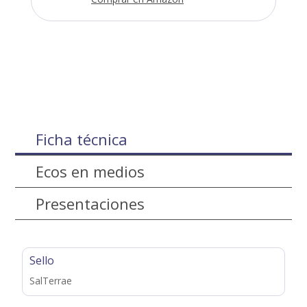
Ficha técnica
Ecos en medios
Presentaciones
Sello
SalTerrae