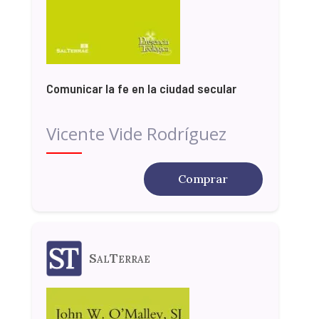
Comunicar la fe en la ciudad secular
Vicente Vide Rodríguez
Comprar
SalTerrae