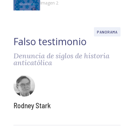
PANORAMA
Falso testimonio
Denuncia de siglos de historia
anticatólica
Rodney Stark