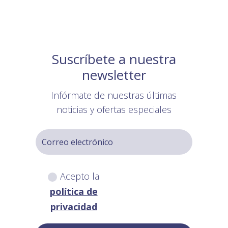
Suscríbete a nuestra
newsletter
Infórmate de nuestras últimas
noticias y ofertas especiales
Acepto la
política de
privacidad