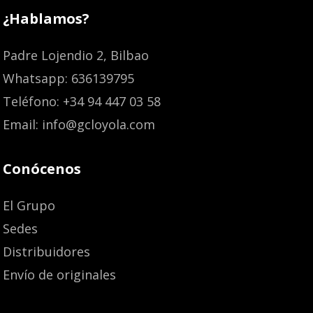
¿Hablamos?
Padre Lojendio 2, Bilbao
Whatsapp: 636139795
Teléfono: +34 94 447 03 58
Email: info@gcloyola.com
Conócenos
El Grupo
Sedes
Distribuidores
Envío de originales