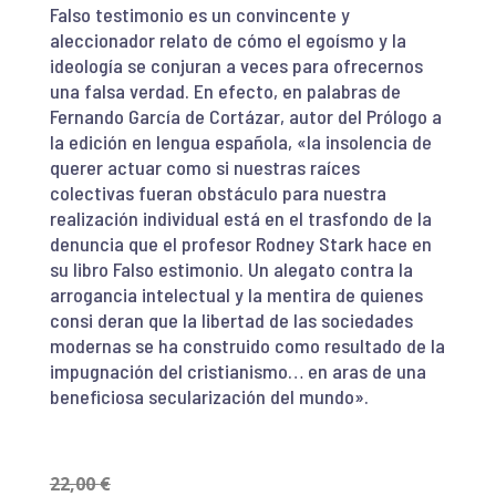
Falso testimonio es un convincente y
aleccionador relato de cómo el egoísmo y la
ideología se conjuran a veces para ofrecernos
una falsa verdad. En efecto, en palabras de
Fernando García de Cortázar, autor del Prólogo a
la edición en lengua española, «la insolencia de
querer actuar como si nuestras raíces
colectivas fueran obstáculo para nuestra
realización individual está en el trasfondo de la
denuncia que el profesor Rodney Stark hace en
su libro Falso estimonio. Un alegato contra la
arrogancia intelectual y la mentira de quienes
consi deran que la libertad de las sociedades
modernas se ha construido como resultado de la
impugnación del cristianismo… en aras de una
beneficiosa secularización del mundo».
22,00
€