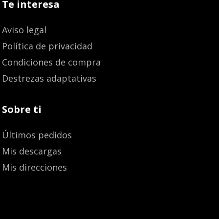
Te interesa
Aviso legal
Política de privacidad
Condiciones de compra
Destrezas adaptativas
Sobre ti
Últimos pedidos
Mis descargas
Mis direcciones