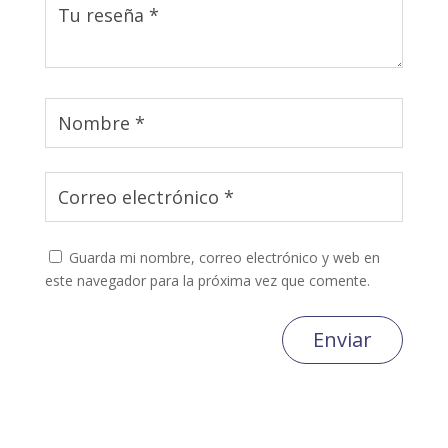
Guarda mi nombre, correo electrónico y web en
este navegador para la próxima vez que comente.
Enviar