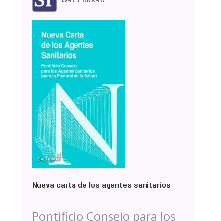
Nueva carta de los agentes sanitarios
Pontificio Consejo para los