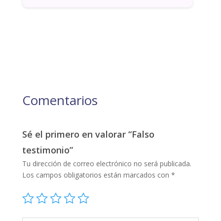
Comentarios
Sé el primero en valorar “Falso
testimonio”
Tu dirección de correo electrónico no será publicada.
Los campos obligatorios están marcados con
*