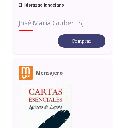
El liderazgo ignaciano
José María Guibert SJ
Comprar
Mensajero