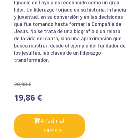
Ignacio de Loyola es reconocido como un gran
líder. Un liderazgo forjado en su historia, infancia
y juventud, en su conversión y en las decisiones
que fue tomando hasta formar la Compañía de
Jesús. No se trata de una biografía o un relato
de la vida del santo, sino una aproximación que
busca mostrar, desde el ejemplo del fundador de
los jesuitas, las claves de un liderazgo
transformador.
20,90
€
19,86
€
Añadir al
carrito