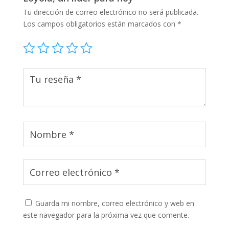
Tu dirección de correo electrónico no será publicada.
Los campos obligatorios están marcados con
*
Guarda mi nombre, correo electrónico y web en
este navegador para la próxima vez que comente.