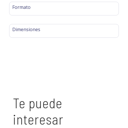
Formato
Dimensiones
Te puede
interesar