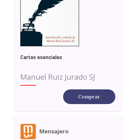
Cartas esenciales
Manuel Ruiz Jurado SJ
Comprar
Mensajero