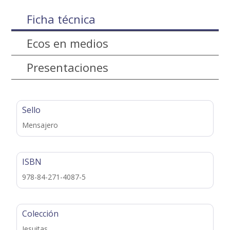
Ficha técnica
Ecos en medios
Presentaciones
Sello
Mensajero
ISBN
978-84-271-4087-5
Colección
Jesuitas