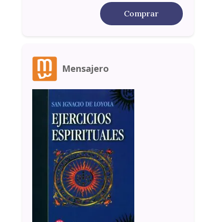
Comprar
Mensajero