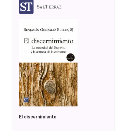
SalTerrae
El discernimiento