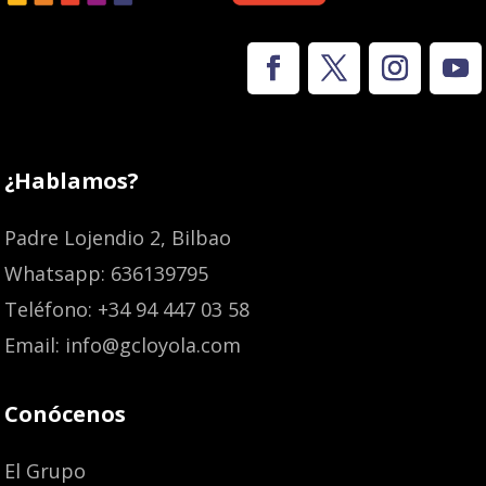
¿Hablamos?
Padre Lojendio 2, Bilbao
Whatsapp: 636139795
Teléfono: +34 94 447 03 58
Email: info@gcloyola.com
Conócenos
El Grupo