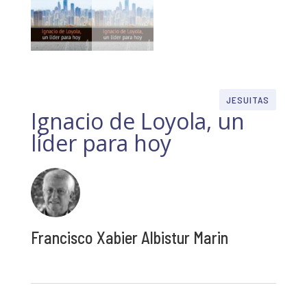
JESUITAS
Ignacio de Loyola, un
líder para hoy
Francisco Xabier Albistur Marin