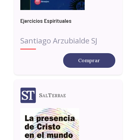
Ejercicios Espirituales
Santiago Arzubialde SJ
Comprar
SalTerrae