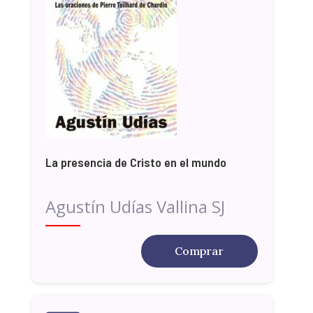
La presencia de Cristo en el mundo
Agustín Udías Vallina SJ
Comprar