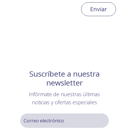
Enviar
Suscríbete a nuestra
newsletter
Infórmate de nuestras últimas
noticias y ofertas especiales