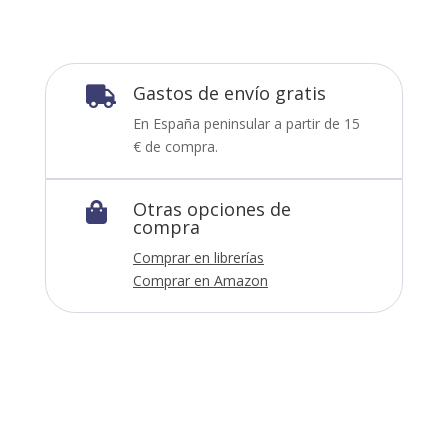
Gastos de envío gratis

En España peninsular a partir de 15
€ de compra.
Otras opciones de

compra
Comprar en librerías
Comprar en Amazon