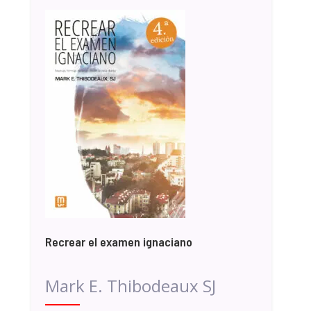
Recrear el examen ignaciano
Mark E. Thibodeaux SJ