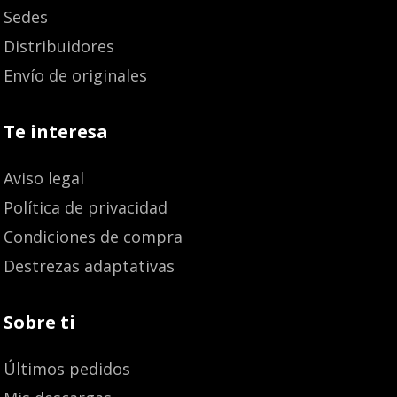
Sedes
Distribuidores
Envío de originales
Te interesa
Aviso legal
Política de privacidad
Condiciones de compra
Destrezas adaptativas
Sobre ti
Últimos pedidos