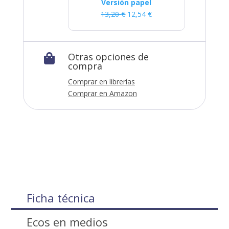
Versión papel
13,20
€
12,54
€
Otras opciones de

compra
Comprar en librerías
Comprar en Amazon
Ficha técnica
Ecos en medios