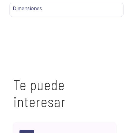
Dimensiones
Te puede
interesar