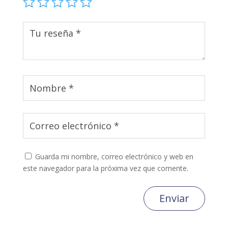
Guarda mi nombre, correo electrónico y web en
este navegador para la próxima vez que comente.
Enviar