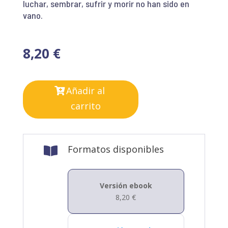
luchar, sembrar, sufrir y morir no han sido en
vano.
8,20
€
Añadir al
carrito
Formatos disponibles

Versión ebook
8,20
€