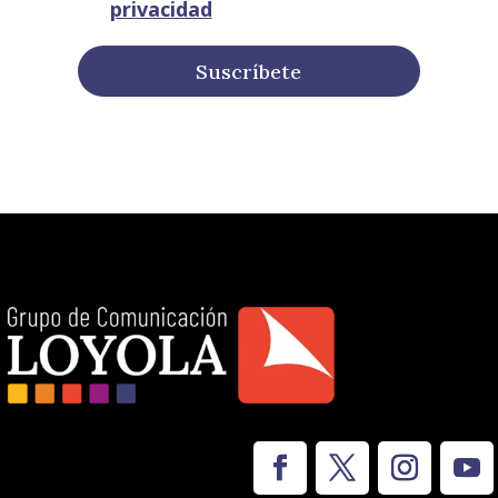
privacidad
Suscríbete