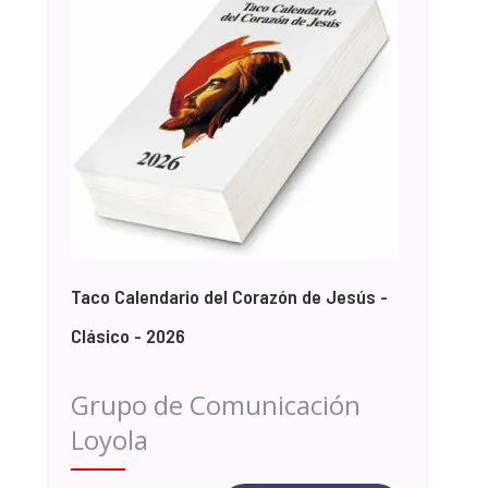
Taco Calendario del Corazón de Jesús -
Clásico - 2026
Grupo de Comunicación
Loyola