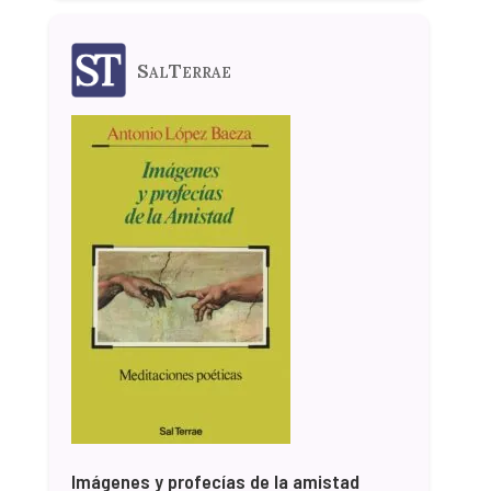
SalTerrae
Imágenes y profecías de la amistad