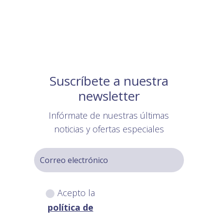
Suscríbete a nuestra
newsletter
Infórmate de nuestras últimas
noticias y ofertas especiales
Acepto la
política de