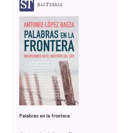
SalTerrae
Palabras en la frontera