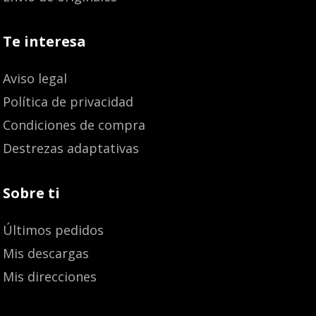
Te interesa
Aviso legal
Política de privacidad
Condiciones de compra
Destrezas adaptativas
Sobre ti
Últimos pedidos
Mis descargas
Mis direcciones