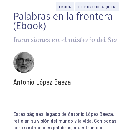
EBOOK
EL POZO DE SIQUÉN
Palabras en la frontera
(Ebook)
Incursiones en el misterio del Ser
Antonio López Baeza
Estas páginas, legado de Antonio López Baeza,
reflejan su visión del mundo y la vida. Con pocas,
pero sustanciales palabras, muestran que