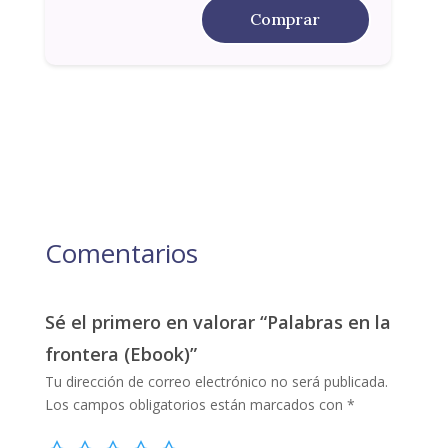
Comprar
Comentarios
Sé el primero en valorar “Palabras en la
frontera (Ebook)”
Tu dirección de correo electrónico no será publicada.
Los campos obligatorios están marcados con
*