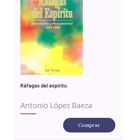
Ráfagas del espíritu
Antonio López Baeza
Comprar