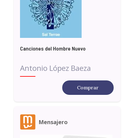
Canciones del Hombre Nuevo
Antonio López Baeza
Comprar
Mensajero