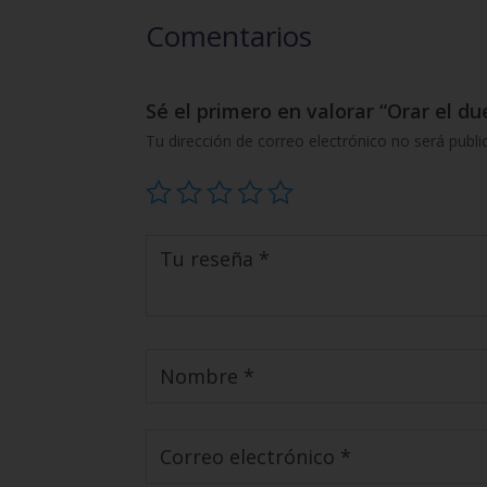
Comentarios
Sé el primero en valorar “Orar el du
Tu dirección de correo electrónico no será publi