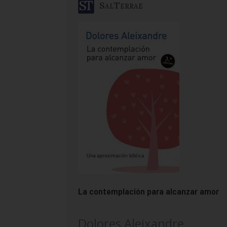
SalTerrae
La contemplación para alcanzar amor
Dolores Aleixandre