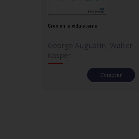
Creo en la vida eterna
George Augustin, Walter
Kasper
Comprar